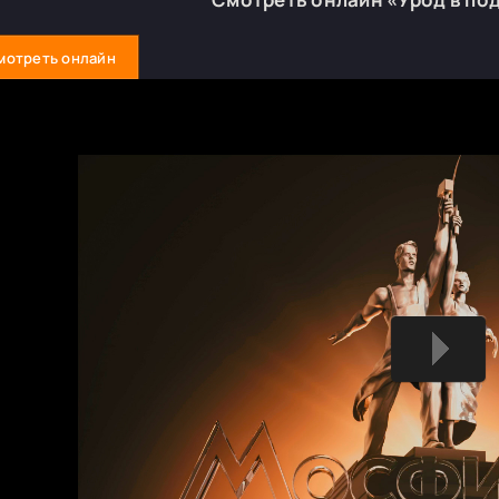
мотреть онлайн