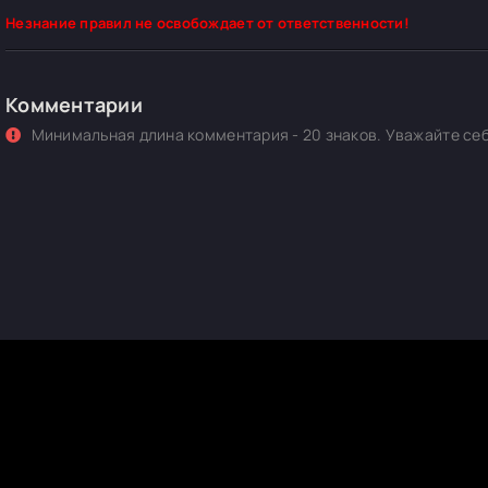
Незнание правил не освобождает от ответственности!
Комментарии
Минимальная длина комментария - 20 знаков. Уважайте себ