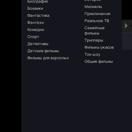
Биография
Мюзиклы
Боевики
Приключения
Фантастика
Реальное ТВ
Фэнтези
Семейные
Комедии
фильмы
Спорт
Триллеры
Детективы
Фильмы ужасов
Детские фильмы
Ток-шоу
Фильмы для взрослых
Общие фильмы