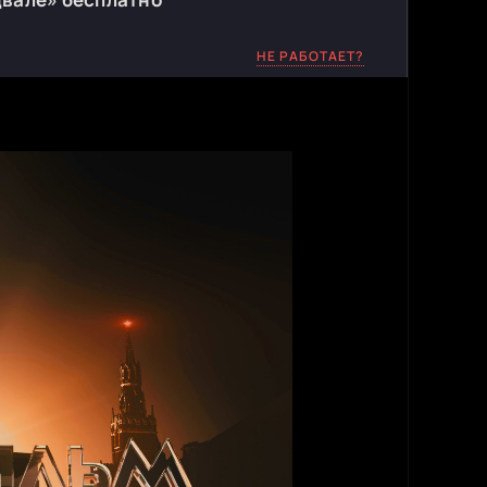
НЕ РАБОТАЕТ?