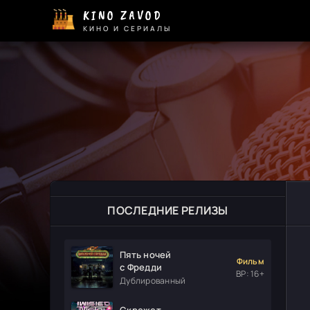
KINO ZAVOD
КИНО И СЕРИАЛЫ
ПОСЛЕДНИЕ РЕЛИЗЫ
Пять ночей
Фильм
с Фредди
ВР: 16+
Дублированный
Скрежет