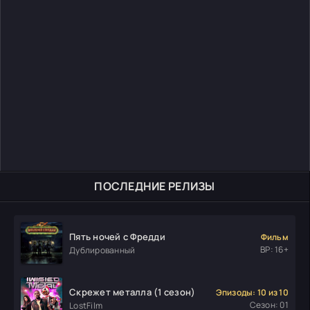
ПОСЛЕДНИЕ РЕЛИЗЫ
Пять ночей с Фредди
Фильм
ВР: 16+
Дублированный
Скрежет металла (1 сезон)
Эпизоды: 10 из 10
Сезон: 01
LostFilm