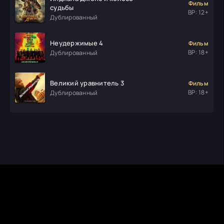
Фильм
судьбы
ВР: 12+
Дублированный
Неудержимые 4
Фильм
ВР: 18+
Дублированный
Великий уравнитель 3
Фильм
ВР: 18+
Дублированный