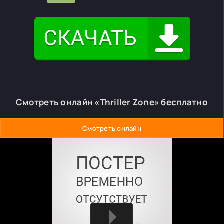
Смотреть онлайн «Thriller Zone» бесплатно
Смотреть онлайн