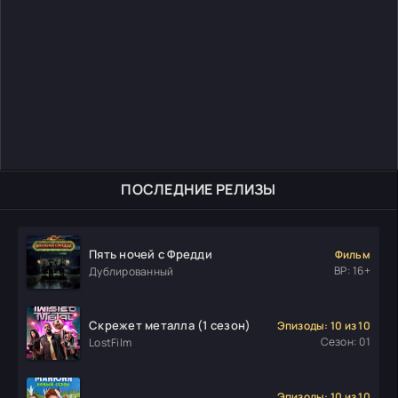
ПОСЛЕДНИЕ РЕЛИЗЫ
Пять ночей с Фредди
Фильм
ВР: 16+
Дублированный
Скрежет металла (1 сезон)
Эпизоды: 10 из 10
Сезон: 01
LostFilm
Эпизоды: 10 из 10