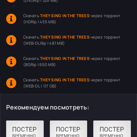
(DVDRip | 325 MB)
Скачать
THEY SING IN THE TREES
через торрент
(HDRip | 455 MB)
Скачать
THEY SING IN THE TREES
через торрент
(WEB-DLRip | 481 MB)
Скачать
THEY SING IN THE TREES
через торрент
(BDRip | 650 MB)
Скачать
THEY SING IN THE TREES
через торрент
(WEB-DL | 1.17 GB)
Рекомендуем посмотреть: