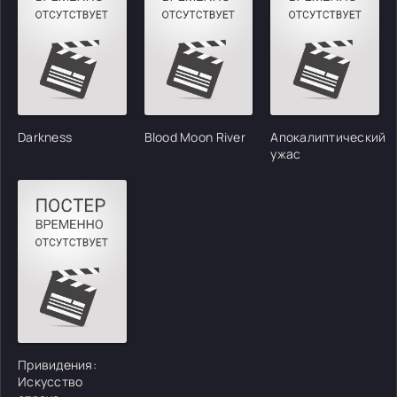
Darkness
Blood Moon River
Апокалиптический
ужас
Привидения:
Искусство