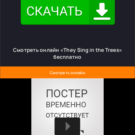
Смотреть онлайн «They Sing in the Trees»
бесплатно
Смотреть онлайн