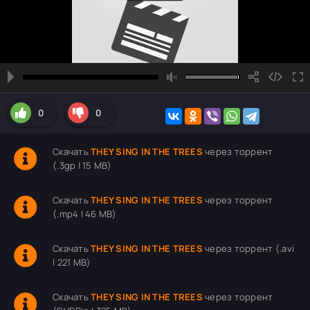
0
0
Скачать
THEY SING IN THE TREES
через торрент
(.3gp | 15 MB)
Скачать
THEY SING IN THE TREES
через торрент
(.mp4 | 46 MB)
Скачать
THEY SING IN THE TREES
через торрент (.avi
| 221 MB)
Скачать
THEY SING IN THE TREES
через торрент