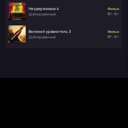
Неудержимые 4
Фильм
ВР: 18+
Дублированный
Великий уравнитель 3
Фильм
ВР: 18+
Дублированный