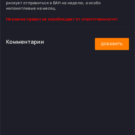
рискует отправиться в БАН на неделю, а особо
непонятливые на месяц.
Незнание правил не освобождает от ответственности!
Комментарии
ДОБАВИТЬ