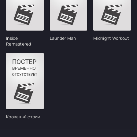
Inside
Launder Man
Midnight Workout
Remastered
Кровавый стрим