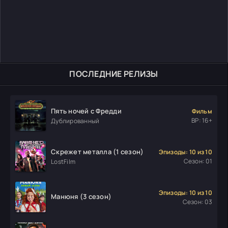
ПОСЛЕДНИЕ РЕЛИЗЫ
Пять ночей с Фредди
Фильм
ВР: 16+
Дублированный
Скрежет металла (1 сезон)
Эпизоды: 10 из 10
Сезон: 01
LostFilm
Эпизоды: 10 из 10
Манюня (3 сезон)
Сезон: 03