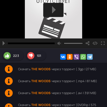
223
101
Скачать
THE WOODS
через торрент (.3gp | 27 MB)
Скачать
THE WOODS
через торрент (.mp4 | 81 MB)
Скачать
THE WOODS
через торрент (.avi | 391 MB)
Скачать
THE WOODS
через торрент (DVDRip | 575