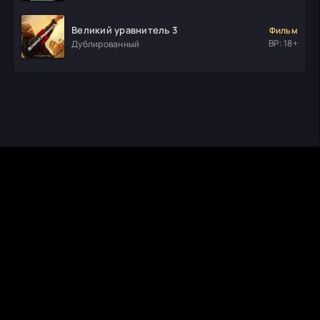
Великий уравнитель 3
Фильм
ВР: 18+
Дублированный