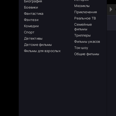
Биография
Мюзиклы
Боевики
Приключения
Фантастика
Реальное ТВ
Фэнтези
Семейные
Комедии
фильмы
Спорт
Триллеры
Детективы
Фильмы ужасов
Детские фильмы
Ток-шоу
Фильмы для взрослых
Общие фильмы