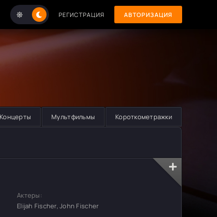
РЕГИСТРАЦИЯ
АВТОРИЗАЦИЯ
Концерты
Мультфильмы
Короткометражки
Актеры:
Elijah Fischer, John Fischer