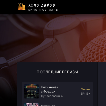
KINO ZAVOD
КИНО И СЕРИАЛЫ
ПОСЛЕДНИЕ РЕЛИЗЫ
Пять ночей
Фильм
с Фредди
ВР: 16+
Дублированный
Скрежет