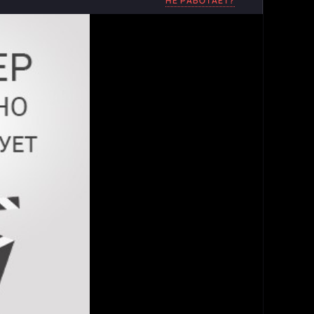
НЕ РАБОТАЕТ?