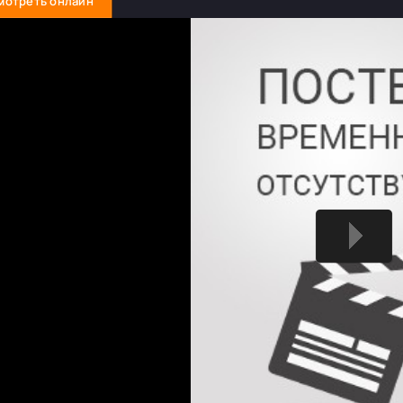
мотреть онлайн