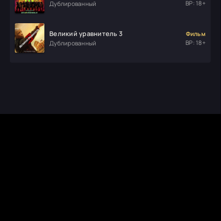
ВР: 18+
Дублированный
Великий уравнитель 3
Фильм
ВР: 18+
Дублированный