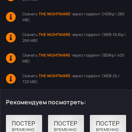
Скачать
THE NIGHTMARE
через торрент (HDRip | 280
MB)
Скачать
THE NIGHTMARE
через торрент (WEB-DLRip |
296 MB)
Скачать
THE NIGHTMARE
через торрент (BDRip | 400
MB)
Скачать
THE NIGHTMARE
через торрент (WEB-DL |
720 MB)
Рекомендуем посмотреть: