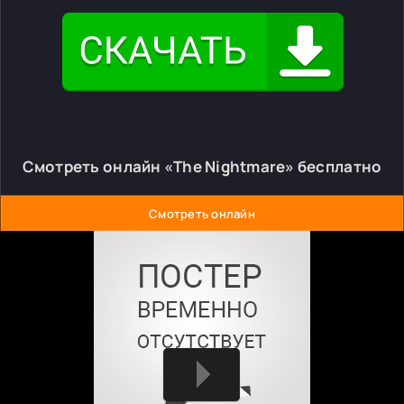
Смотреть онлайн «The Nightmare» бесплатно
Смотреть онлайн