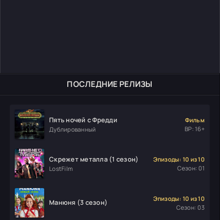
ПОСЛЕДНИЕ РЕЛИЗЫ
Пять ночей с Фредди
Фильм
ВР: 16+
Дублированный
Скрежет металла (1 сезон)
Эпизоды: 10 из 10
Сезон: 01
LostFilm
Эпизоды: 10 из 10
Манюня (3 сезон)
Сезон: 03