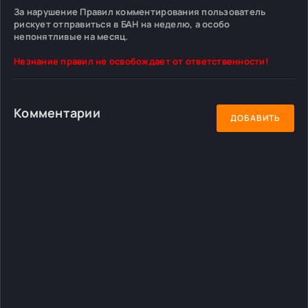
За нарушение Правил комментирования пользователь
рискует отправиться в БАН на неделю, а особо
непонятливые на месяц.
Незнание правил не освобождает от ответственности!
Комментарии
ДОБАВИТЬ