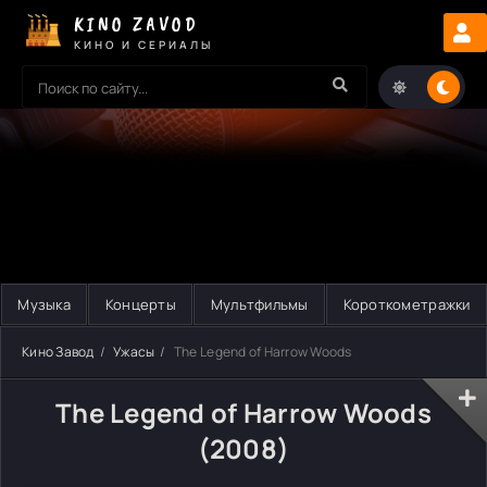
KINO ZAVOD
КИНО И СЕРИАЛЫ
Музыка
Концерты
Мультфильмы
Короткометражки
Кино Завод
Ужасы
The Legend of Harrow Woods
The Legend of Harrow Woods
(2008)