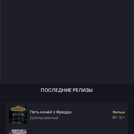
ПОСЛЕДНИЕ РЕЛИЗЫ
Пять ночей с Фредди
Фильм
ВР: 16+
Дублированный