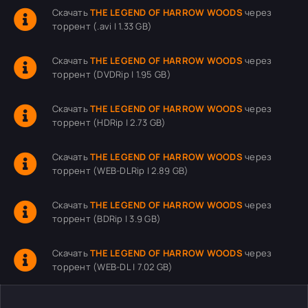
Скачать
THE LEGEND OF HARROW WOODS
через
торрент (.avi | 1.33 GB)
Скачать
THE LEGEND OF HARROW WOODS
через
торрент (DVDRip | 1.95 GB)
Скачать
THE LEGEND OF HARROW WOODS
через
торрент (HDRip | 2.73 GB)
Скачать
THE LEGEND OF HARROW WOODS
через
торрент (WEB-DLRip | 2.89 GB)
Скачать
THE LEGEND OF HARROW WOODS
через
торрент (BDRip | 3.9 GB)
Скачать
THE LEGEND OF HARROW WOODS
через
торрент (WEB-DL | 7.02 GB)