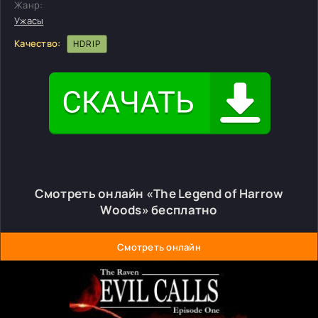
Жанр:
Ужасы
Качество:
HDRIP
Смотреть онлайн «The Legend of Harrow
Woods» бесплатно
Смотреть онлайн