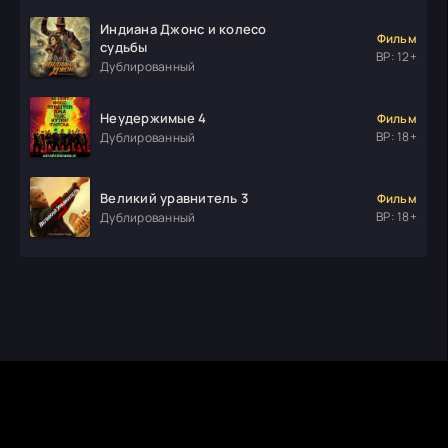
Индиана Джонс и колесо
Фильм
судьбы
ВР: 12+
Дублированный
Неудержимые 4
Фильм
ВР: 18+
Дублированный
Великий уравнитель 3
Фильм
ВР: 18+
Дублированный