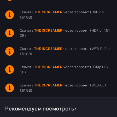
Скачать
THE ISCREAMER
через торрент (DVDRip |
1.51 GB)
Скачать
THE ISCREAMER
через торрент (HDRip | 1.51
GB)
Скачать
THE ISCREAMER
через торрент (WEB-DLRip |
1.51 GB)
Скачать
THE ISCREAMER
через торрент (BDRip | 1.51
GB)
Скачать
THE ISCREAMER
через торрент (WEB-DL |
1.51 GB)
Рекомендуем посмотреть: