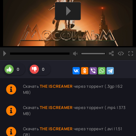
0
0
Скачать
THE ISCREAMER
через торрент (.3gp | 62
MB)
Скачать
THE ISCREAMER
через торрент (.mp4 | 373
MB)
Скачать
THE ISCREAMER
через торрент (.avi | 1.51
GB)