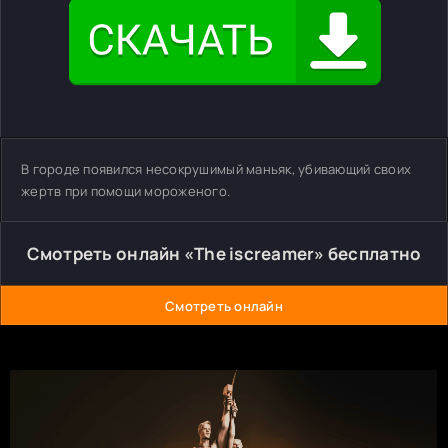
В городе появился несокрушимый маньяк, убивающий своих
жертв при помощи мороженого.
Смотреть онлайн «The iscreamer» бесплатно
Смотреть онлайн