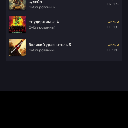
судьбы
ВР: 12+
Дублированный
Неудержимые 4
Фильм
ВР: 18+
Дублированный
Великий уравнитель 3
Фильм
ВР: 18+
Дублированный