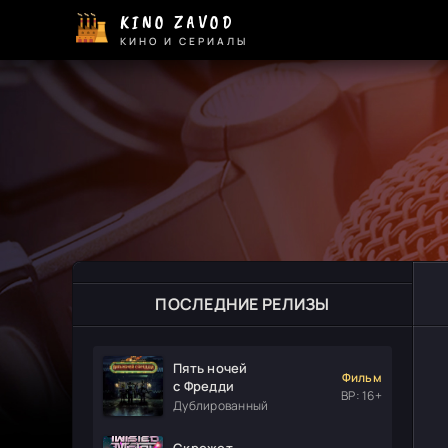
KINO ZAVOD
КИНО И СЕРИАЛЫ
ПОСЛЕДНИЕ РЕЛИЗЫ
Пять ночей
Фильм
с Фредди
ВР: 16+
Дублированный
Скрежет