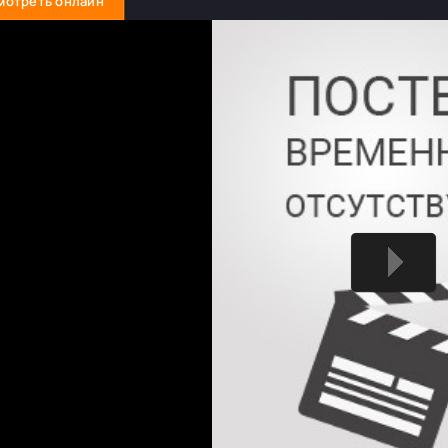
мотреть онлайн