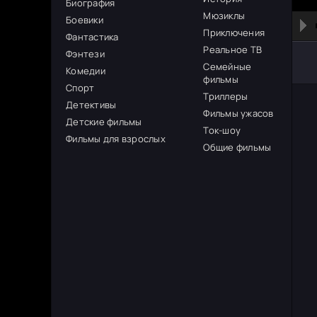
Биография
Мюзиклы
Боевики
Приключения
Фантастика
Реальное ТВ
Фэнтези
Семейные
Комедии
фильмы
Спорт
Триллеры
Детективы
Фильмы ужасов
Детские фильмы
Ток-шоу
Фильмы для взрослых
Общие фильмы