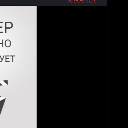
НЕ РАБОТАЕТ?