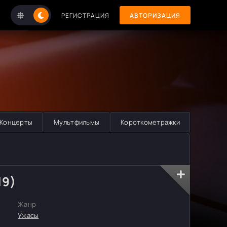
РЕГИСТРАЦИЯ
АВТОРИЗАЦИЯ
Концерты
Мультфильмы
Короткометражки
19)
Жанр:
Ужасы