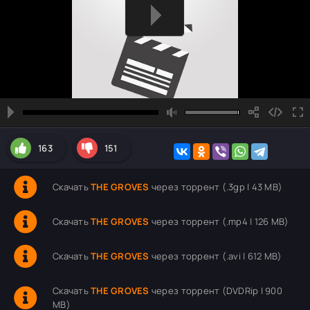
163
151
Скачать
THE GROVES
через торрент (.3gp | 43 MB)
Скачать
THE GROVES
через торрент (.mp4 | 126 MB)
Скачать
THE GROVES
через торрент (.avi | 612 MB)
Скачать
THE GROVES
через торрент (DVDRip | 900
MB)