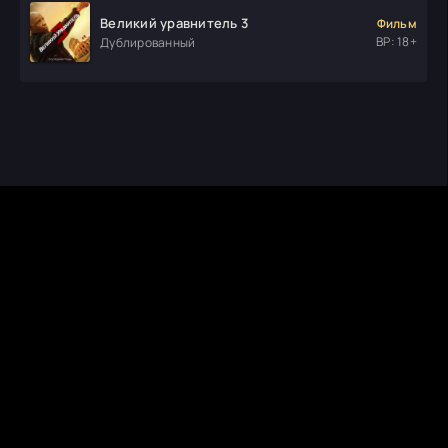
Великий уравнитель 3
Фильм
ВР: 18+
Дублированный