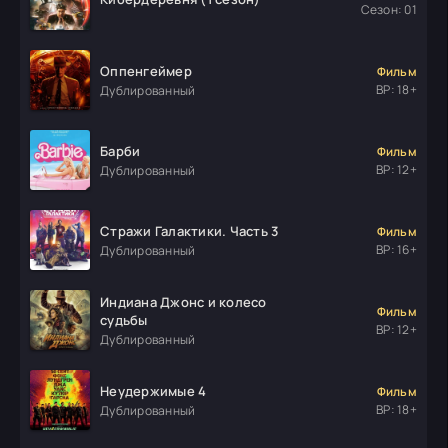
Сезон: 01
Оппенгеймер
Фильм
ВР: 18+
Дублированный
Барби
Фильм
ВР: 12+
Дублированный
Стражи Галактики. Часть 3
Фильм
ВР: 16+
Дублированный
Индиана Джонс и колесо
Фильм
судьбы
ВР: 12+
Дублированный
Неудержимые 4
Фильм
ВР: 18+
Дублированный