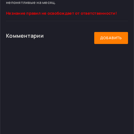
непонятливые на месяц.
Незнание правил не освобождает от ответственности!
Комментарии
ДОБАВИТЬ