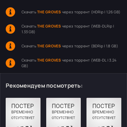
Скачать
THE GROVES
через торрент (HDRip | 1.26 GB)
Скачать
THE GROVES
через торрент (WEB-DLRip |
1.33 GB)
Скачать
THE GROVES
через торрент (BDRip | 1.8 GB)
Скачать
THE GROVES
через торрент (WEB-DL | 3.24
GB)
Рекомендуем посмотреть: