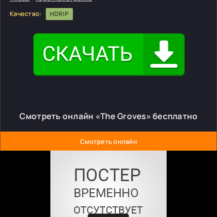
Качество:
HDRIP
Смотреть онлайн «The Groves» бесплатно
Смотреть онлайн