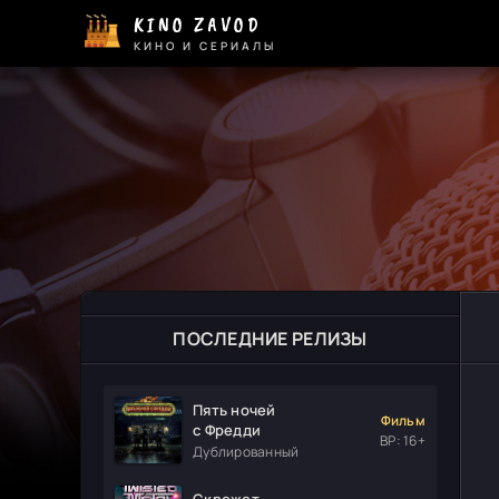
KINO ZAVOD
КИНО И СЕРИАЛЫ
ПОСЛЕДНИЕ РЕЛИЗЫ
Пять ночей
Фильм
с Фредди
ВР: 16+
Дублированный
Скрежет