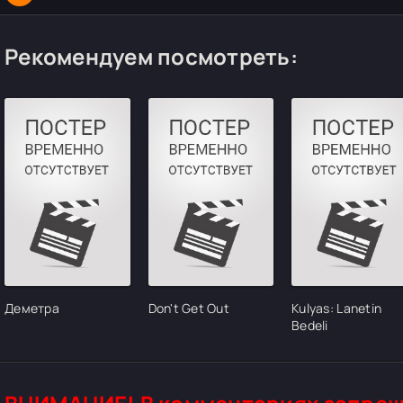
Рекомендуем посмотреть:
Деметра
Don't Get Out
Kulyas: Lanetin
Bedeli