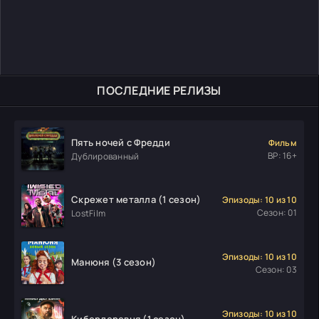
ПОСЛЕДНИЕ РЕЛИЗЫ
Пять ночей с Фредди
Фильм
ВР: 16+
Дублированный
Скрежет металла (1 сезон)
Эпизоды: 10 из 10
Сезон: 01
LostFilm
Эпизоды: 10 из 10
Манюня (3 сезон)
Сезон: 03
Эпизоды: 10 из 10