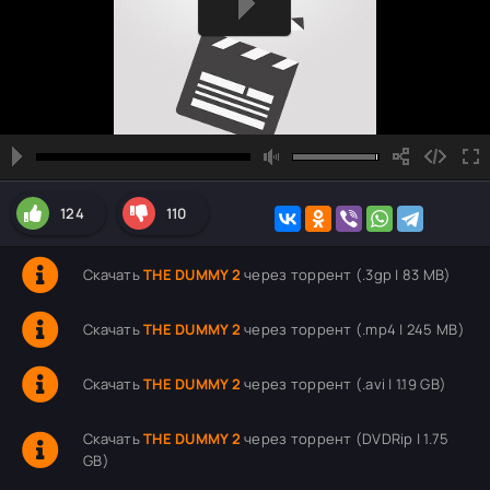
124
110
Скачать
THE DUMMY 2
через торрент (.3gp | 83 MB)
Скачать
THE DUMMY 2
через торрент (.mp4 | 245 MB)
Скачать
THE DUMMY 2
через торрент (.avi | 1.19 GB)
Скачать
THE DUMMY 2
через торрент (DVDRip | 1.75
GB)