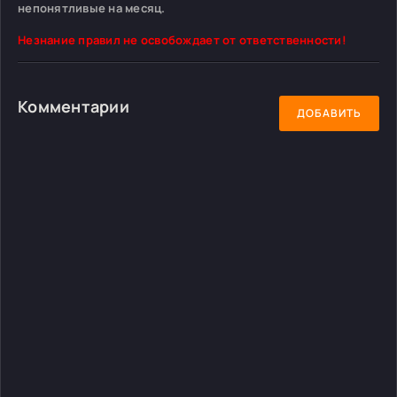
непонятливые на месяц.
Незнание правил не освобождает от ответственности!
Комментарии
ДОБАВИТЬ