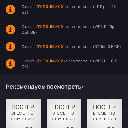
Скачать
THE DUMMY 2
через торрент (HDRip | 2.45
GB)
Скачать
THE DUMMY 2
через торрент (WEB-DLRip |
2.59 GB)
Скачать
THE DUMMY 2
через торрент (BDRip | 3.5 GB)
Скачать
THE DUMMY 2
через торрент (WEB-DL | 6.3
GB)
Рекомендуем посмотреть: