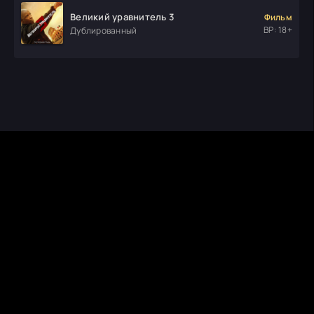
Великий уравнитель 3
Фильм
ВР: 18+
Дублированный