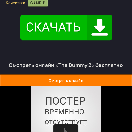
Качество:
CAMRIP
Смотреть онлайн «The Dummy 2» бесплатно
Смотреть онлайн