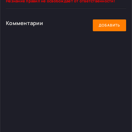
Незнание правил не освобождает от ответственности!
Комментарии
ДОБАВИТЬ