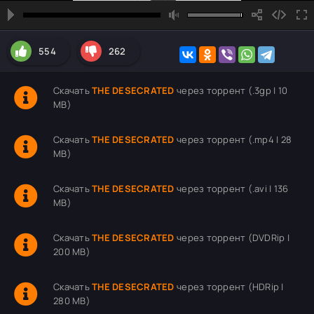
554
262
Скачать
THE DESECRATED
через торрент (.3gp | 10
MB)
Скачать
THE DESECRATED
через торрент (.mp4 | 28
MB)
Скачать
THE DESECRATED
через торрент (.avi | 136
MB)
Скачать
THE DESECRATED
через торрент (DVDRip |
200 MB)
Скачать
THE DESECRATED
через торрент (HDRip |
280 MB)