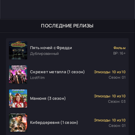
ПОСЛЕДНИЕ РЕЛИЗЫ
Пять ночей с Фредди
Фильм
ВР: 16+
Дублированный
Скрежет металла (1 сезон)
Эпизоды: 10 из 10
Сезон: 01
LostFilm
Эпизоды: 10 из 10
Манюня (3 сезон)
Сезон: 03
Эпизоды: 10 из 10
Кибердеревня (1 сезон)
Сезон: 01