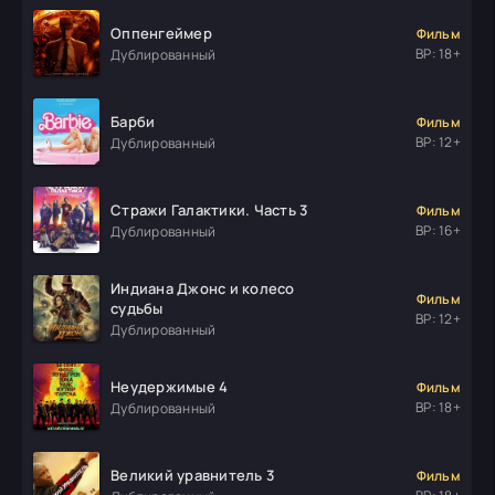
Оппенгеймер
Фильм
ВР: 18+
Дублированный
Барби
Фильм
ВР: 12+
Дублированный
Стражи Галактики. Часть 3
Фильм
ВР: 16+
Дублированный
Индиана Джонс и колесо
Фильм
судьбы
ВР: 12+
Дублированный
Неудержимые 4
Фильм
ВР: 18+
Дублированный
Великий уравнитель 3
Фильм