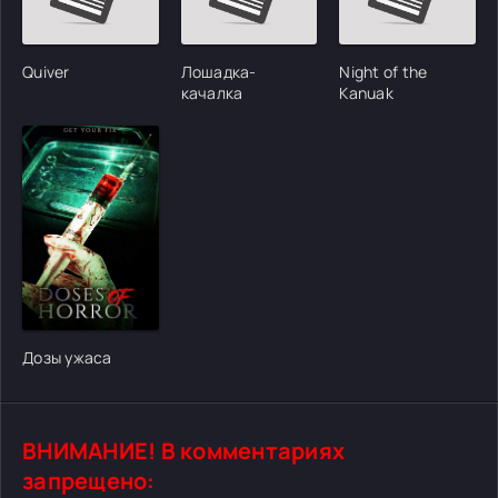
Quiver
Лошадка-
Night of the
качалка
Kanuak
Дозы ужаса
ВНИМАНИЕ! В комментариях
запрещено: