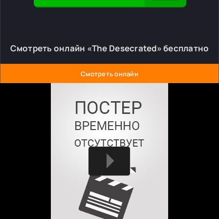
Смотреть онлайн «The Desecrated» бесплатно
Смотреть онлайн