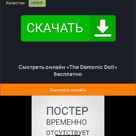
Качество:
HDRIP
Смотреть онлайн «The Demonic Doll»
бесплатно
Смотреть онлайн