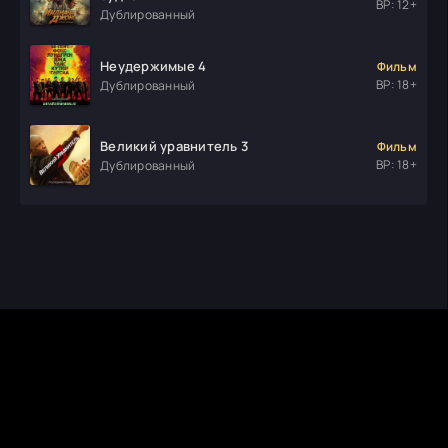
ВР: 12+
Дублированный
Неудержимые 4
Фильм
ВР: 18+
Дублированный
Великий уравнитель 3
Фильм
ВР: 18+
Дублированный