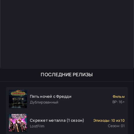
ПОСЛЕДНИЕ РЕЛИЗЫ
Пять ночей с Фредди
Фильм
ВР: 16+
Дублированный
Скрежет металла (1 сезон)
Эпизоды: 10 из 10
Сезон: 01
LostFilm