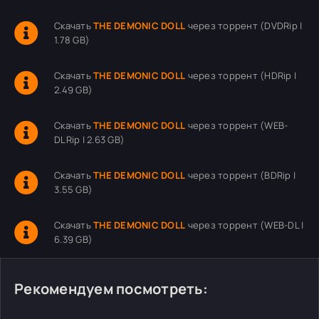
Скачать
THE DEMONIC DOLL
через торрент (DVDRip |
1.78 GB)
Скачать
THE DEMONIC DOLL
через торрент (HDRip |
2.49 GB)
Скачать
THE DEMONIC DOLL
через торрент (WEB-
DLRip | 2.63 GB)
Скачать
THE DEMONIC DOLL
через торрент (BDRip |
3.55 GB)
Скачать
THE DEMONIC DOLL
через торрент (WEB-DL |
6.39 GB)
Рекомендуем посмотреть: