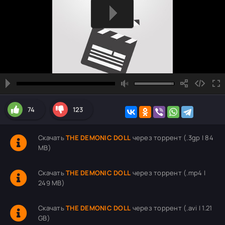
74
123
Скачать
THE DEMONIC DOLL
через торрент (.3gp | 84
MB)
Скачать
THE DEMONIC DOLL
через торрент (.mp4 |
249 MB)
Скачать
THE DEMONIC DOLL
через торрент (.avi | 1.21
GB)