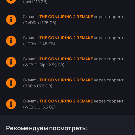
(.avi | 1.19 GB)
Скачать
THE CONJURING 2 REMAKE
через торрент
(DVDRip | 1.75 GB)
Скачать
THE CONJURING 2 REMAKE
через торрент
(HDRip | 2.45 GB)
Скачать
THE CONJURING 2 REMAKE
через торрент
(WEB-DLRip | 2.59 GB)
Скачать
THE CONJURING 2 REMAKE
через торрент
(BDRip | 3.5 GB)
Скачать
THE CONJURING 2 REMAKE
через торрент
(WEB-DL | 6.3 GB)
Рекомендуем посмотреть: