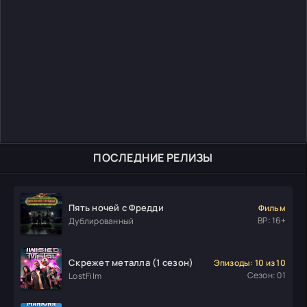
ПОСЛЕДНИЕ РЕЛИЗЫ
Пять ночей с Фредди
Фильм
ВР: 16+
Дублированный
Скрежет металла (1 сезон)
Эпизоды: 10 из 10
Сезон: 01
LostFilm