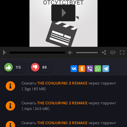
115
88
Скачать
THE CONJURING 2 REMAKE
через торрент
(.3gp | 83 MB)
Скачать
THE CONJURING 2 REMAKE
через торрент
(.mp4 | 245 MB)
Скачать
THE CONJURING 2 REMAKE
через торрент