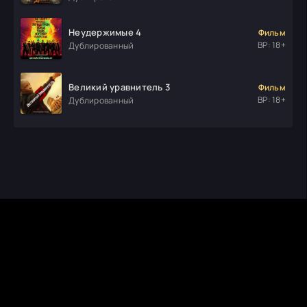
Неудержимые 4
Фильм
ВР: 18+
Дублированный
Великий уравнитель 3
Фильм
ВР: 18+
Дублированный