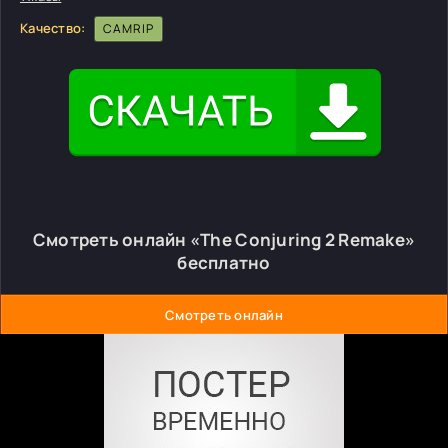
Качество:
CAMRIP
Смотреть онлайн «The Conjuring 2 Remake»
бесплатно
Смотреть онлайн