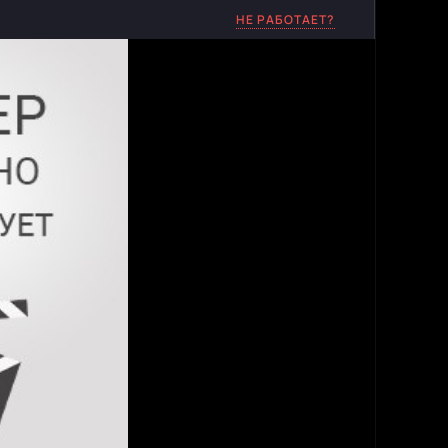
НЕ РАБОТАЕТ?