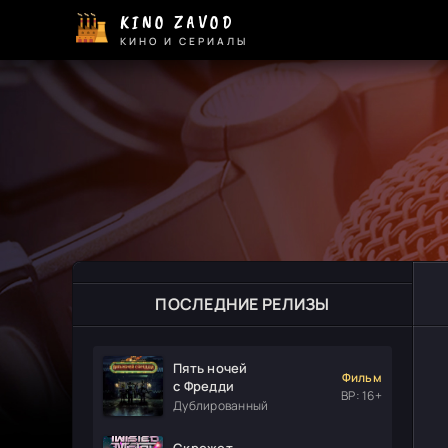
KINO ZAVOD
КИНО И СЕРИАЛЫ
ПОСЛЕДНИЕ РЕЛИЗЫ
Пять ночей
Фильм
с Фредди
ВР: 16+
Дублированный
Скрежет