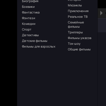
Биография
Мюзиклы
Боевики
Приключения
Фантастика
Реальное ТВ
Фэнтези
Семейные
Комедии
фильмы
Спорт
Триллеры
Детективы
Фильмы ужасов
Детские фильмы
Ток-шоу
Фильмы для взрослых
Общие фильмы