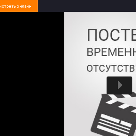
мотреть онлайн