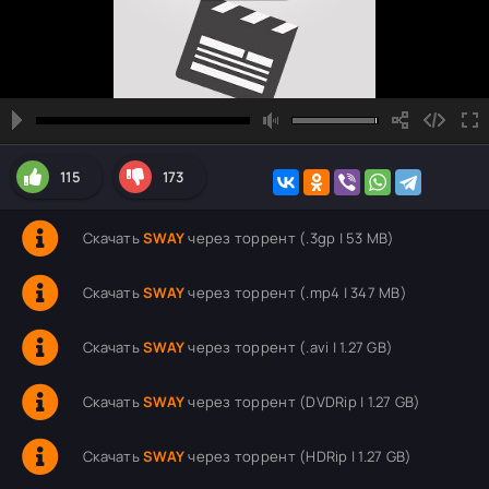
115
173
Скачать
SWAY
через торрент (.3gp | 53 MB)
Скачать
SWAY
через торрент (.mp4 | 347 MB)
Скачать
SWAY
через торрент (.avi | 1.27 GB)
Скачать
SWAY
через торрент (DVDRip | 1.27 GB)
Скачать
SWAY
через торрент (HDRip | 1.27 GB)