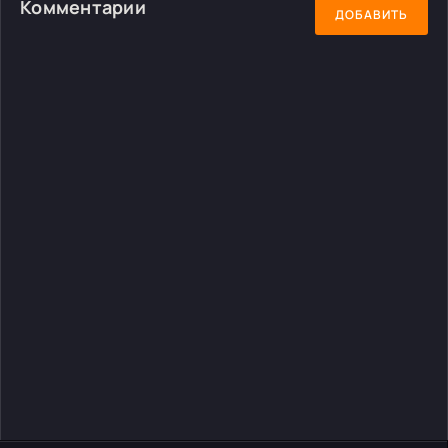
Комментарии
ДОБАВИТЬ