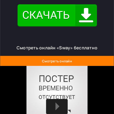
Смотреть онлайн «Sway» бесплатно
Смотреть онлайн