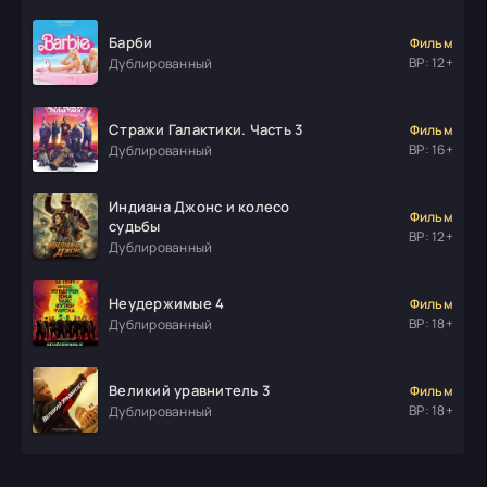
Барби
Фильм
ВР: 12+
Дублированный
Стражи Галактики. Часть 3
Фильм
ВР: 16+
Дублированный
Индиана Джонс и колесо
Фильм
судьбы
ВР: 12+
Дублированный
Неудержимые 4
Фильм
ВР: 18+
Дублированный
Великий уравнитель 3
Фильм
ВР: 18+
Дублированный