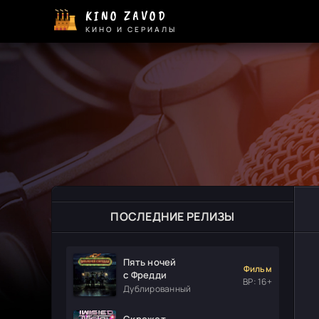
KINO ZAVOD
КИНО И СЕРИАЛЫ
ПОСЛЕДНИЕ РЕЛИЗЫ
Пять ночей
Фильм
с Фредди
ВР: 16+
Дублированный
Скрежет