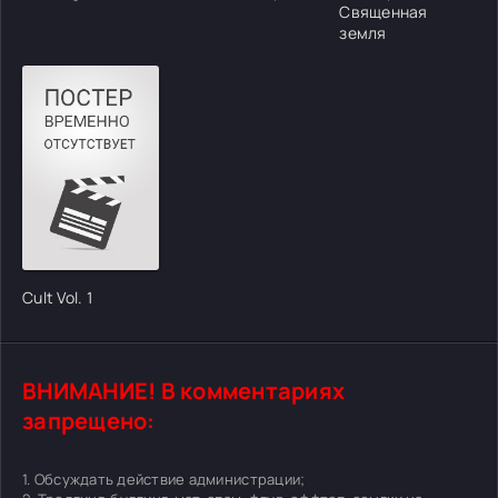
Священная
земля
Cult Vol. 1
ВНИМАНИЕ! В комментариях
запрещено:
1. Обсуждать действие администрации;