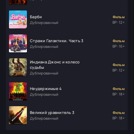
Барби
Фильм
ВР: 12+
Дублированный
Стражи Галактики. Часть 3
Фильм
ВР: 16+
Дублированный
Индиана Джонс и колесо
Фильм
судьбы
ВР: 12+
Дублированный
Неудержимые 4
Фильм
ВР: 18+
Дублированный
Великий уравнитель 3
Фильм
ВР: 18+
Дублированный