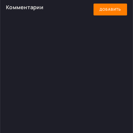
Комментарии
ДОБАВИТЬ