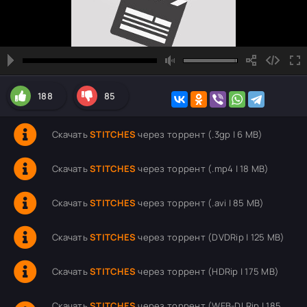
188
85
Скачать
STITCHES
через торрент (.3gp | 6 MB)
Скачать
STITCHES
через торрент (.mp4 | 18 MB)
Скачать
STITCHES
через торрент (.avi | 85 MB)
Скачать
STITCHES
через торрент (DVDRip | 125 MB)
Скачать
STITCHES
через торрент (HDRip | 175 MB)
Скачать
STITCHES
через торрент (WEB-DLRip | 185