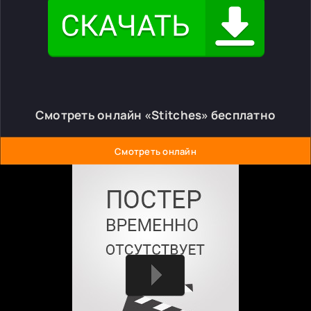
Смотреть онлайн «Stitches» бесплатно
Смотреть онлайн