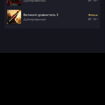
ВР: 18+
Дублированный
Великий уравнитель 3
Фильм
ВР: 18+
Дублированный