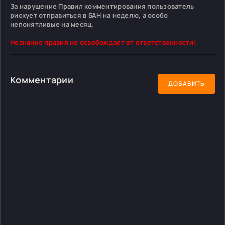
За нарушение Правил комментирования пользователь
рискует отправиться в БАН на неделю, а особо
непонятливые на месяц.
Незнание правил не освобождает от ответственности!
Комментарии
ДОБАВИТЬ