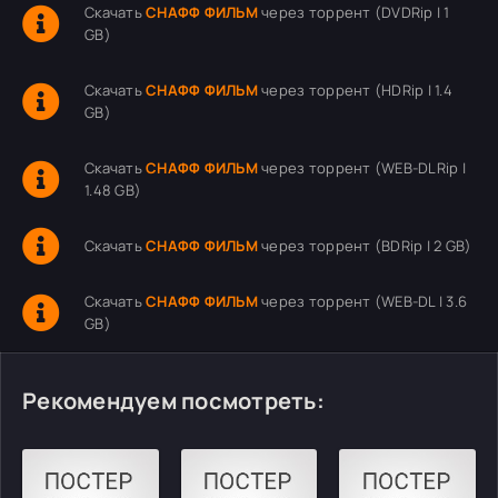
Скачать
СНАФФ ФИЛЬМ
через торрент (DVDRip | 1
GB)
Скачать
СНАФФ ФИЛЬМ
через торрент (HDRip | 1.4
GB)
Скачать
СНАФФ ФИЛЬМ
через торрент (WEB-DLRip |
1.48 GB)
Скачать
СНАФФ ФИЛЬМ
через торрент (BDRip | 2 GB)
Скачать
СНАФФ ФИЛЬМ
через торрент (WEB-DL | 3.6
GB)
Рекомендуем посмотреть: