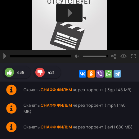
438
421
Скачать
СНАФФ ФИЛЬМ
через торрент (.3gp | 48 MB)
Скачать
СНАФФ ФИЛЬМ
через торрент (.mp4 | 140
MB)
Скачать
СНАФФ ФИЛЬМ
через торрент (.avi | 680 MB)