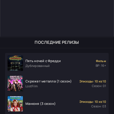
ПОСЛЕДНИЕ РЕЛИЗЫ
Пять ночей с Фредди
Фильм
ВР: 16+
Дублированный
Скрежет металла (1 сезон)
Эпизоды: 10 из 10
Сезон: 01
LostFilm
Эпизоды: 10 из 10
Манюня (3 сезон)
Сезон: 03