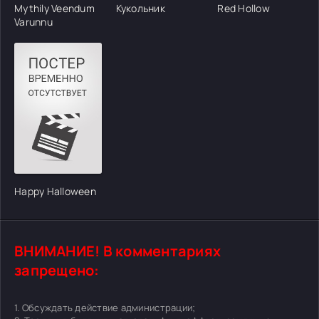
Mythily Veendum
Кукольник
Red Hollow
Varunnu
Happy Halloween
ВНИМАНИЕ! В комментариях
запрещено:
1. Обсуждать действие администрации;