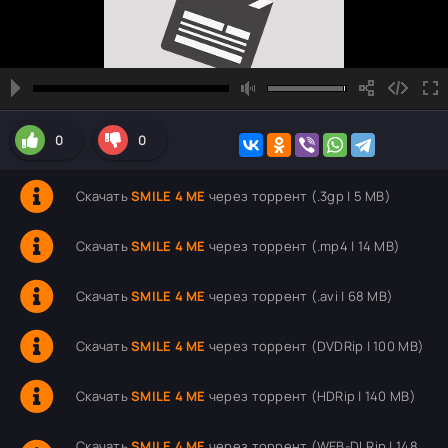
0
0
Скачать
SMILE 4 ME
через торрент (.3gp | 5 MB)
Скачать
SMILE 4 ME
через торрент (.mp4 | 14 MB)
Скачать
SMILE 4 ME
через торрент (.avi | 68 MB)
Скачать
SMILE 4 ME
через торрент (DVDRip | 100 MB)
Скачать
SMILE 4 ME
через торрент (HDRip | 140 MB)
Скачать
SMILE 4 ME
через торрент (WEB-DLRip | 148