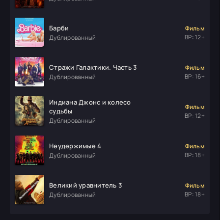
Барби
Фильм
ВР: 12+
Дублированный
Стражи Галактики. Часть 3
Фильм
ВР: 16+
Дублированный
Индиана Джонс и колесо
Фильм
судьбы
ВР: 12+
Дублированный
Неудержимые 4
Фильм
ВР: 18+
Дублированный
Великий уравнитель 3
Фильм
ВР: 18+
Дублированный