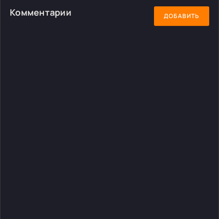
Комментарии
ДОБАВИТЬ