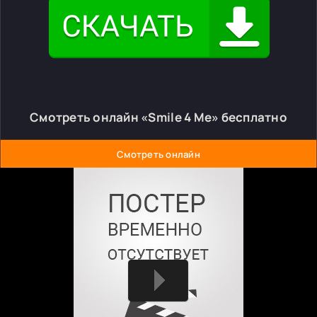
Смотреть онлайн «Smile 4 Me» бесплатно
Смотреть онлайн