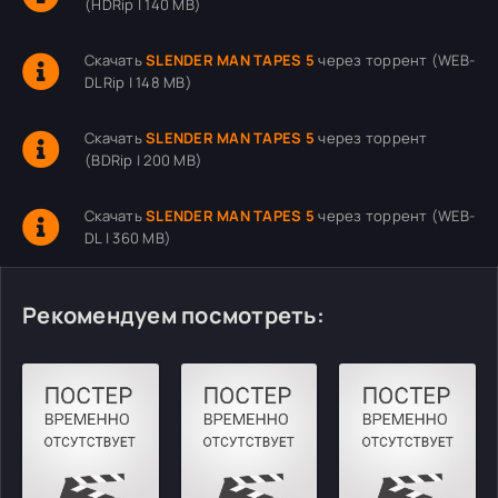
(HDRip | 140 MB)
Скачать
SLENDER MAN TAPES 5
через торрент (WEB-
DLRip | 148 MB)
Скачать
SLENDER MAN TAPES 5
через торрент
(BDRip | 200 MB)
Скачать
SLENDER MAN TAPES 5
через торрент (WEB-
DL | 360 MB)
Рекомендуем посмотреть: