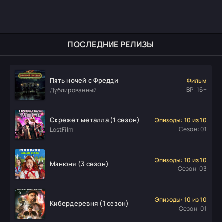
ПОСЛЕДНИЕ РЕЛИЗЫ
Пять ночей с Фредди
Фильм
ВР: 16+
Дублированный
Скрежет металла (1 сезон)
Эпизоды: 10 из 10
Сезон: 01
LostFilm
Эпизоды: 10 из 10
Манюня (3 сезон)
Сезон: 03
Эпизоды: 10 из 10
Кибердеревня (1 сезон)
Сезон: 01