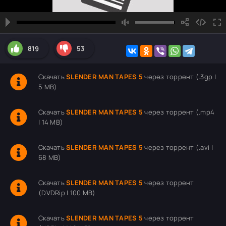
819
53
Скачать
SLENDER MAN TAPES 5
через торрент (.3gp |
5 MB)
Скачать
SLENDER MAN TAPES 5
через торрент (.mp4
| 14 MB)
Скачать
SLENDER MAN TAPES 5
через торрент (.avi |
68 MB)
Скачать
SLENDER MAN TAPES 5
через торрент
(DVDRip | 100 MB)
Скачать
SLENDER MAN TAPES 5
через торрент