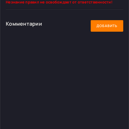
Незнание правил не освобождает от ответственности!
Комментарии
ДОБАВИТЬ