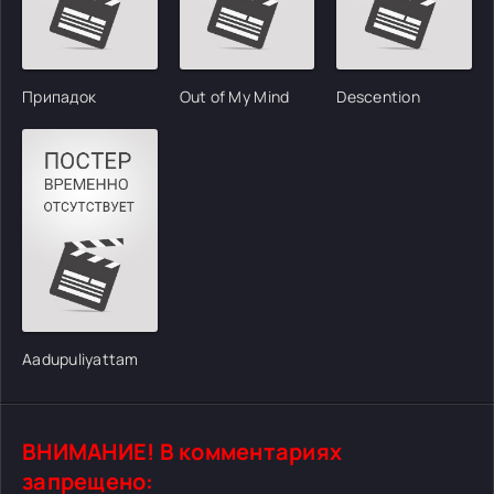
Припадок
Out of My Mind
Descention
Aadupuliyattam
ВНИМАНИЕ! В комментариях
запрещено: