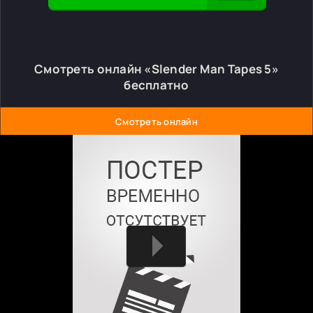
Смотреть онлайн «Slender Man Tapes 5»
бесплатно
Смотреть онлайн