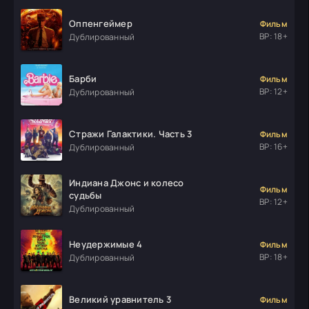
Оппенгеймер
Фильм
ВР: 18+
Дублированный
Барби
Фильм
ВР: 12+
Дублированный
Стражи Галактики. Часть 3
Фильм
ВР: 16+
Дублированный
Индиана Джонс и колесо
Фильм
судьбы
ВР: 12+
Дублированный
Неудержимые 4
Фильм
ВР: 18+
Дублированный
Великий уравнитель 3
Фильм