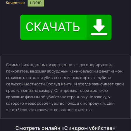
Качество:
HDRIP
Семья прирожденных извращенцев — дегенерирующих
психопатов, ведомая абсурдным каннибальским фанатизмом,
похищает, пытает и убивает невинных жертв в глубине
сельской местности Эровуд Канти. И всегда записывает свои
преступления на камеру. Они продают свои жестокие
кровавые фильмы об убийствах странному Человеку, у
которого нездоровое чувство голода к их продукту. Для
этого Человека количество важнее качества.
Смотреть онлайн «Синдром убийства»