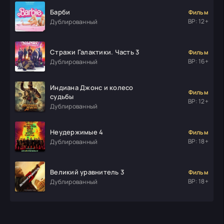
Барби
Фильм
ВР: 12+
Дублированный
Стражи Галактики. Часть 3
Фильм
ВР: 16+
Дублированный
Индиана Джонс и колесо
Фильм
судьбы
ВР: 12+
Дублированный
Неудержимые 4
Фильм
ВР: 18+
Дублированный
Великий уравнитель 3
Фильм
ВР: 18+
Дублированный