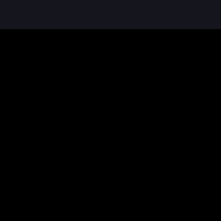
КИНО ЗАВОД
КИНО И СЕРИАЛЫ