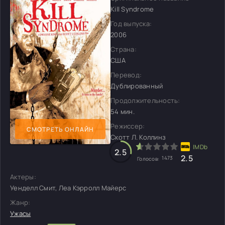
Kill Syndrome
Год выпуска:
2006
Страна:
США
Перевод:
Дублированный
Продолжительность:
54 мин.
Режиссер:
СМОТРЕТЬ ОНЛАЙН
Скотт Л. Коллинз
2.5
2.5
1473
Голосов:
Актеры:
Уенделл Смит, Леа Кэрролл Майерс
Жанр:
Ужасы