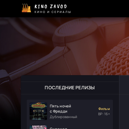
KINO ZAVOD
КИНО И СЕРИАЛЫ
ПОСЛЕДНИЕ РЕЛИЗЫ
Пять ночей
Фильм
с Фредди
ВР: 16+
Дублированный
Скрежет