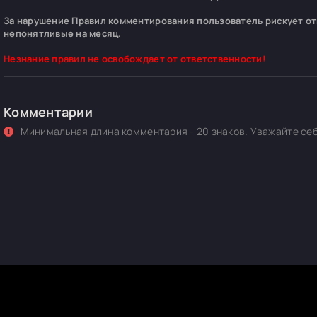
За нарушение Правил комментирования пользователь рискует отп
непонятливые на месяц.
Незнание правил не освобождает от ответственности!
Комментарии
Минимальная длина комментария - 20 знаков. Уважайте себ