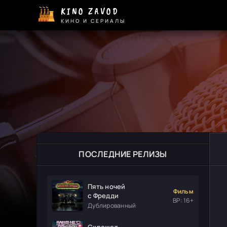
KINO ZAVOD
КИНО И СЕРИАЛЫ
ПОСЛЕДНИЕ РЕЛИЗЫ
Пять ночей
Фильм
с Фредди
ВР: 16+
Дублированный
Скрежет