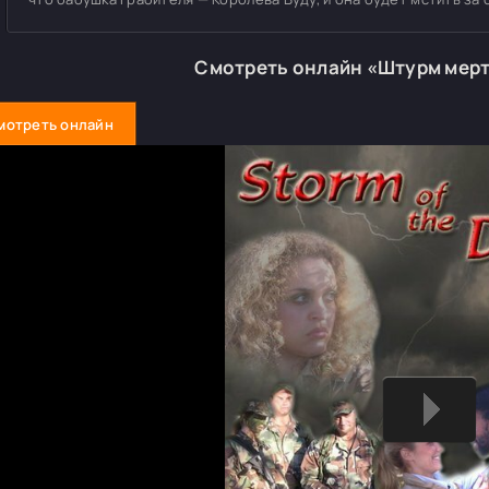
Смотреть онлайн «Штурм мер
мотреть онлайн