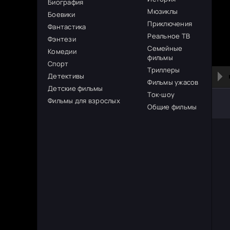
Биография
Мюзиклы
Боевики
Приключения
Фантастика
Реальное ТВ
Фэнтези
Семейные
Комедии
фильмы
Спорт
Триллеры
Детективы
Фильмы ужасов
Детские фильмы
Ток-шоу
Фильмы для взрослых
Общие фильмы