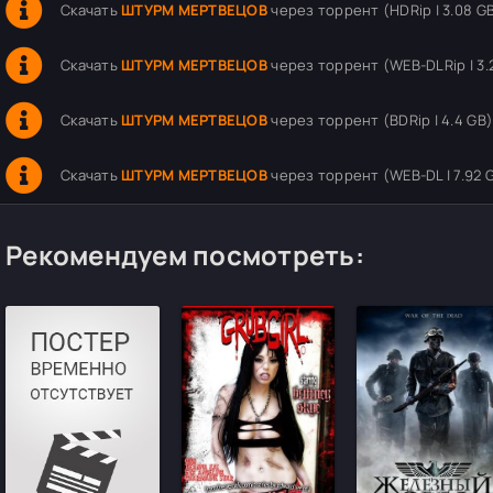
Скачать
ШТУРМ МЕРТВЕЦОВ
через торрент (HDRip | 3.08 G
Скачать
ШТУРМ МЕРТВЕЦОВ
через торрент (WEB-DLRip | 3.
Скачать
ШТУРМ МЕРТВЕЦОВ
через торрент (BDRip | 4.4 GB
Скачать
ШТУРМ МЕРТВЕЦОВ
через торрент (WEB-DL | 7.92 
Рекомендуем посмотреть: