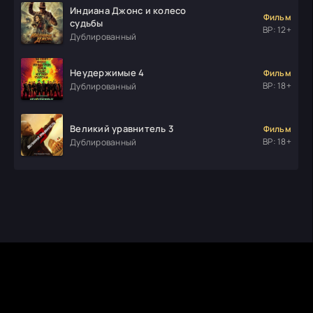
Индиана Джонс и колесо
Фильм
судьбы
ВР: 12+
Дублированный
Неудержимые 4
Фильм
ВР: 18+
Дублированный
Великий уравнитель 3
Фильм
ВР: 18+
Дублированный