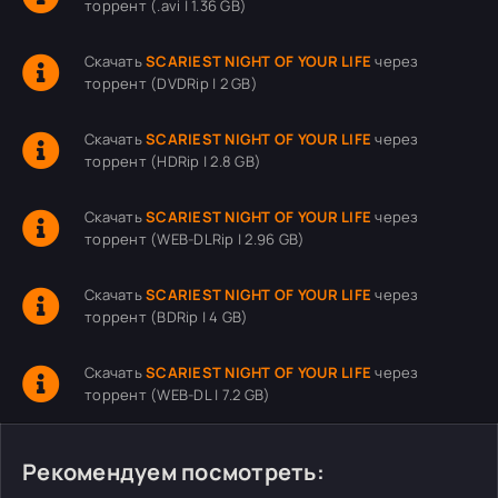
торрент (.avi | 1.36 GB)
Скачать
SCARIEST NIGHT OF YOUR LIFE
через
торрент (DVDRip | 2 GB)
Скачать
SCARIEST NIGHT OF YOUR LIFE
через
торрент (HDRip | 2.8 GB)
Скачать
SCARIEST NIGHT OF YOUR LIFE
через
торрент (WEB-DLRip | 2.96 GB)
Скачать
SCARIEST NIGHT OF YOUR LIFE
через
торрент (BDRip | 4 GB)
Скачать
SCARIEST NIGHT OF YOUR LIFE
через
торрент (WEB-DL | 7.2 GB)
Рекомендуем посмотреть: