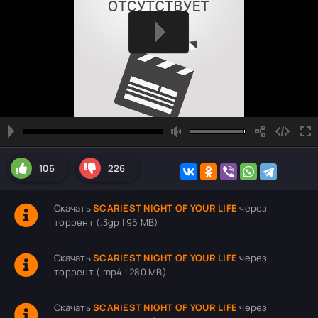
106
226
Скачать
SCARIEST NIGHT OF YOUR LIFE
через
торрент (.3gp | 95 MB)
Скачать
SCARIEST NIGHT OF YOUR LIFE
через
торрент (.mp4 | 280 MB)
Скачать
SCARIEST NIGHT OF YOUR LIFE
через