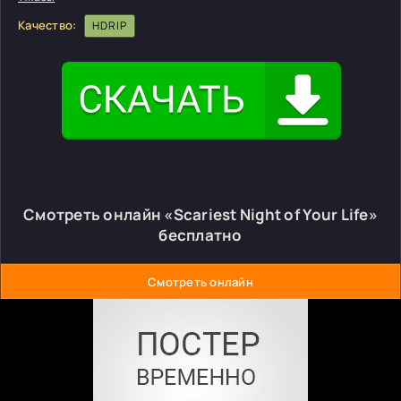
Качество:
HDRIP
Смотреть онлайн «Scariest Night of Your Life»
бесплатно
Смотреть онлайн