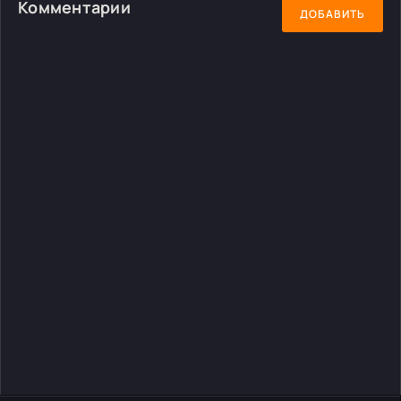
Комментарии
ДОБАВИТЬ