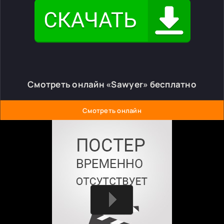
Смотреть онлайн «Sawyer» бесплатно
Смотреть онлайн