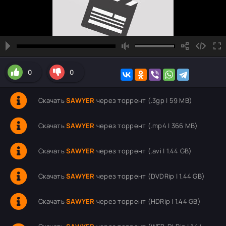
0
0
Скачать
SAWYER
через торрент (.3gp | 59 MB)
Скачать
SAWYER
через торрент (.mp4 | 366 MB)
Скачать
SAWYER
через торрент (.avi | 1.44 GB)
Скачать
SAWYER
через торрент (DVDRip | 1.44 GB)
Скачать
SAWYER
через торрент (HDRip | 1.44 GB)