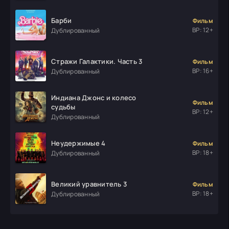
Барби
Фильм
ВР: 12+
Дублированный
Стражи Галактики. Часть 3
Фильм
ВР: 16+
Дублированный
Индиана Джонс и колесо
Фильм
судьбы
ВР: 12+
Дублированный
Неудержимые 4
Фильм
ВР: 18+
Дублированный
Великий уравнитель 3
Фильм
ВР: 18+
Дублированный