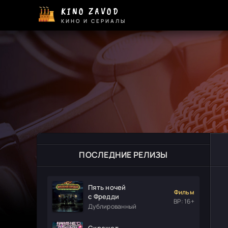
KINO ZAVOD
КИНО И СЕРИАЛЫ
ПОСЛЕДНИЕ РЕЛИЗЫ
Пять ночей
Фильм
с Фредди
ВР: 16+
Дублированный
Скрежет