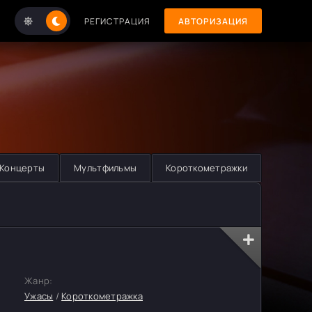
РЕГИСТРАЦИЯ
АВТОРИЗАЦИЯ
Концерты
Мультфильмы
Короткометражки
Жанр:
Ужасы
/
Короткометражка