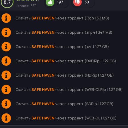
8.7
197
30
227
Голосов:
Скачать
SAFE HAVEN
через торрент (.3gp | 53 MB)
Скачать
SAFE HAVEN
через торрент (.mp4 | 347 MB)
Скачать
SAFE HAVEN
через торрент (.avi | 1.27 GB)
Скачать
SAFE HAVEN
через торрент (DVDRip | 1.27 GB)
Скачать
SAFE HAVEN
через торрент (HDRip | 1.27 GB)
Скачать
SAFE HAVEN
через торрент (WEB-DLRip | 1.27 GB)
Скачать
SAFE HAVEN
через торрент (BDRip | 1.27 GB)
Скачать
SAFE HAVEN
через торрент (WEB-DL | 1.27 GB)