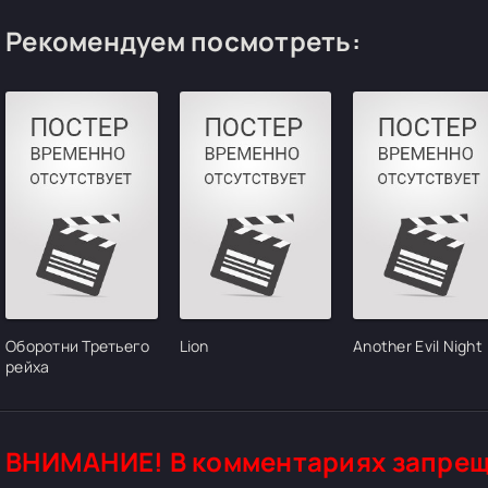
Рекомендуем посмотреть:
Оборотни Третьего
Lion
Another Evil Night
рейха
ВНИМАНИЕ! В комментариях запрещ