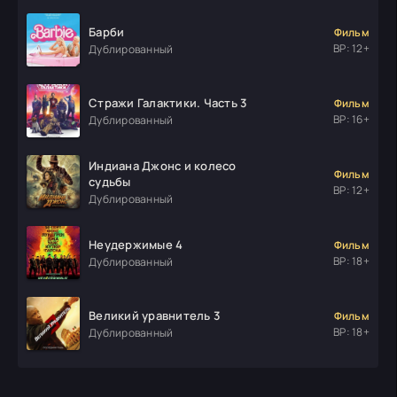
Барби
Фильм
ВР: 12+
Дублированный
Стражи Галактики. Часть 3
Фильм
ВР: 16+
Дублированный
Индиана Джонс и колесо
Фильм
судьбы
ВР: 12+
Дублированный
Неудержимые 4
Фильм
ВР: 18+
Дублированный
Великий уравнитель 3
Фильм
ВР: 18+
Дублированный