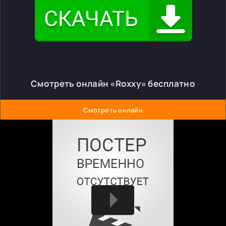
Смотреть онлайн «Roxxy» бесплатно
Смотреть онлайн