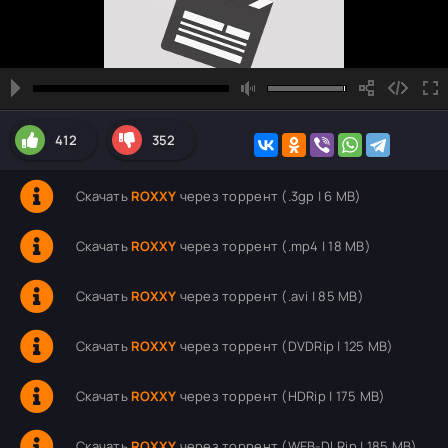
412
352
Скачать
ROXXY
через торрент (.3gp | 6 MB)
Скачать
ROXXY
через торрент (.mp4 | 18 MB)
Скачать
ROXXY
через торрент (.avi | 85 MB)
Скачать
ROXXY
через торрент (DVDRip | 125 MB)
Скачать
ROXXY
через торрент (HDRip | 175 MB)
Скачать
ROXXY
через торрент (WEB-DLRip | 185 MB)