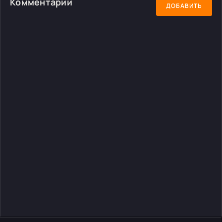
Комментарии
ДОБАВИТЬ