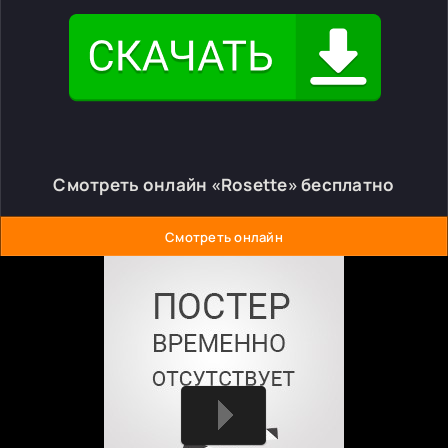
Смотреть онлайн «Rosette» бесплатно
Смотреть онлайн