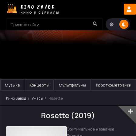
KINO ZAVOD
КИНО И СЕРИАЛЫ
Музыка
Концерты
Мультфильмы
Короткометражки
Кино Завод
Ужасы
Rosette
Rosette (2019)
Оригинальное название:
Rosette