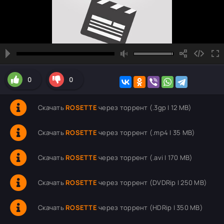
0
0
Скачать
ROSETTE
через торрент (.3gp | 12 MB)
Скачать
ROSETTE
через торрент (.mp4 | 35 MB)
Скачать
ROSETTE
через торрент (.avi | 170 MB)
Скачать
ROSETTE
через торрент (DVDRip | 250 MB)
Скачать
ROSETTE
через торрент (HDRip | 350 MB)