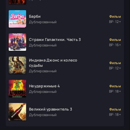
Барби
Фильм
ВР: 12+
Дублированный
Стражи Галактики. Часть 3
Фильм
ВР: 16+
Дублированный
Индиана Джонс и колесо
Фильм
судьбы
ВР: 12+
Дублированный
Неудержимые 4
Фильм
ВР: 18+
Дублированный
Великий уравнитель 3
Фильм
ВР: 18+
Дублированный