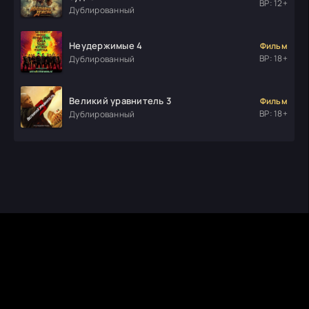
ВР: 12+
Дублированный
Неудержимые 4
Фильм
ВР: 18+
Дублированный
Великий уравнитель 3
Фильм
ВР: 18+
Дублированный