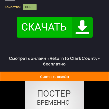
Качество:
HDRIP
Смотреть онлайн «Return to Clark County»
бесплатно
Смотреть онлайн