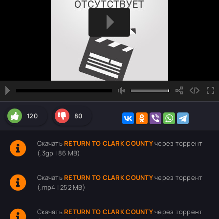
120
80
Скачать
RETURN TO CLARK COUNTY
через торрент
(.3gp | 86 MB)
Скачать
RETURN TO CLARK COUNTY
через торрент
(.mp4 | 252 MB)
Скачать
RETURN TO CLARK COUNTY
через торрент