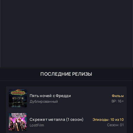
ПОСЛЕДНИЕ РЕЛИЗЫ
Пять ночей с Фредди
Фильм
ВР: 16+
Дублированный
Скрежет металла (1 сезон)
Эпизоды: 10 из 10
Сезон: 01
LostFilm