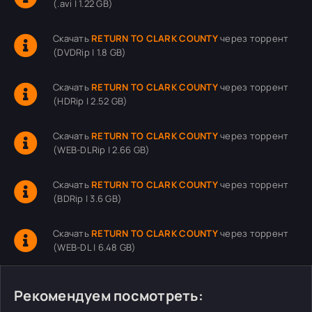
(.avi | 1.22 GB)
Скачать
RETURN TO CLARK COUNTY
через торрент
(DVDRip | 1.8 GB)
Скачать
RETURN TO CLARK COUNTY
через торрент
(HDRip | 2.52 GB)
Скачать
RETURN TO CLARK COUNTY
через торрент
(WEB-DLRip | 2.66 GB)
Скачать
RETURN TO CLARK COUNTY
через торрент
(BDRip | 3.6 GB)
Скачать
RETURN TO CLARK COUNTY
через торрент
(WEB-DL | 6.48 GB)
Рекомендуем посмотреть: