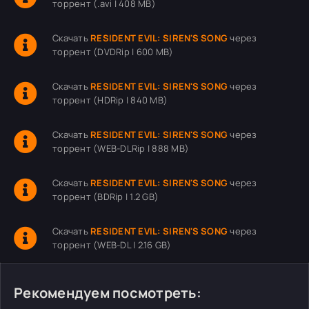
торрент (.avi | 408 MB)
Скачать
RESIDENT EVIL: SIREN'S SONG
через
торрент (DVDRip | 600 MB)
Скачать
RESIDENT EVIL: SIREN'S SONG
через
торрент (HDRip | 840 MB)
Скачать
RESIDENT EVIL: SIREN'S SONG
через
торрент (WEB-DLRip | 888 MB)
Скачать
RESIDENT EVIL: SIREN'S SONG
через
торрент (BDRip | 1.2 GB)
Скачать
RESIDENT EVIL: SIREN'S SONG
через
торрент (WEB-DL | 2.16 GB)
Рекомендуем посмотреть: