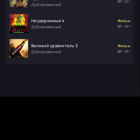
ВР: 12+
Дублированный
Неудержимые 4
Фильм
ВР: 18+
Дублированный
Великий уравнитель 3
Фильм
ВР: 18+
Дублированный