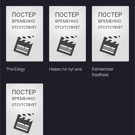
The Elegy
Невеста пугала
Remember
Redfield