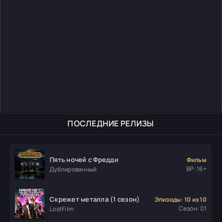
ПОСЛЕДНИЕ РЕЛИЗЫ
Пять ночей с Фредди
Фильм
ВР: 16+
Дублированный
Скрежет металла (1 сезон)
Эпизоды: 10 из 10
Сезон: 01
LostFilm