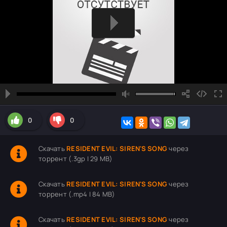
0
0
Скачать
RESIDENT EVIL: SIREN'S SONG
через
торрент (.3gp | 29 MB)
Скачать
RESIDENT EVIL: SIREN'S SONG
через
торрент (.mp4 | 84 MB)
Скачать
RESIDENT EVIL: SIREN'S SONG
через