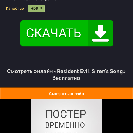
Качество:
HDRIP
Смотреть онлайн «Resident Evil: Siren's Song»
бесплатно
Смотреть онлайн