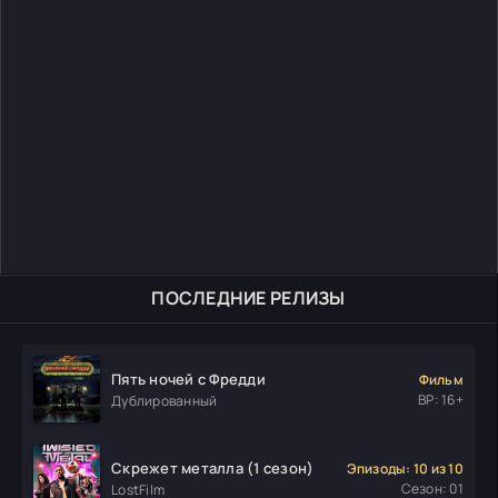
ПОСЛЕДНИЕ РЕЛИЗЫ
Пять ночей с Фредди
Фильм
ВР: 16+
Дублированный
Скрежет металла (1 сезон)
Эпизоды: 10 из 10
Сезон: 01
LostFilm