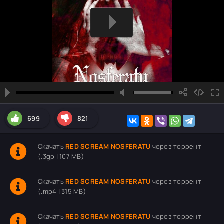
699
821
Скачать
RED SCREAM NOSFERATU
через торрент
(.3gp | 107 MB)
Скачать
RED SCREAM NOSFERATU
через торрент
(.mp4 | 315 MB)
Скачать
RED SCREAM NOSFERATU
через торрент