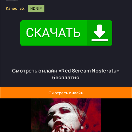
Качество:
HDRIP
Смотреть онлайн «Red Scream Nosferatu»
бесплатно
Смотреть онлайн