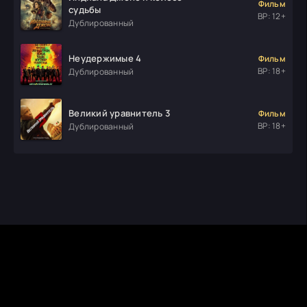
Фильм
судьбы
ВР: 12+
Дублированный
Неудержимые 4
Фильм
ВР: 18+
Дублированный
Великий уравнитель 3
Фильм
ВР: 18+
Дублированный