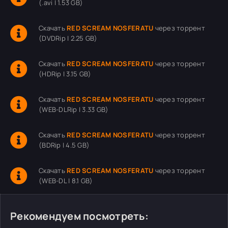
(.avi | 1.53 GB)
Скачать
RED SCREAM NOSFERATU
через торрент
(DVDRip | 2.25 GB)
Скачать
RED SCREAM NOSFERATU
через торрент
(HDRip | 3.15 GB)
Скачать
RED SCREAM NOSFERATU
через торрент
(WEB-DLRip | 3.33 GB)
Скачать
RED SCREAM NOSFERATU
через торрент
(BDRip | 4.5 GB)
Скачать
RED SCREAM NOSFERATU
через торрент
(WEB-DL | 8.1 GB)
Рекомендуем посмотреть: