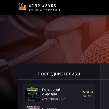
KINO ZAVOD
КИНО И СЕРИАЛЫ
ПОСЛЕДНИЕ РЕЛИЗЫ
Пять ночей
Фильм
с Фредди
ВР: 16+
Дублированный
Скрежет