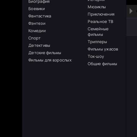
Биография
Мюзиклы
Боевики
Приключения
Фантастика
Реальное ТВ
Фэнтези
Семейные
Комедии
фильмы
Спорт
Триллеры
Детективы
Фильмы ужасов
Детские фильмы
Ток-шоу
Фильмы для взрослых
Общие фильмы