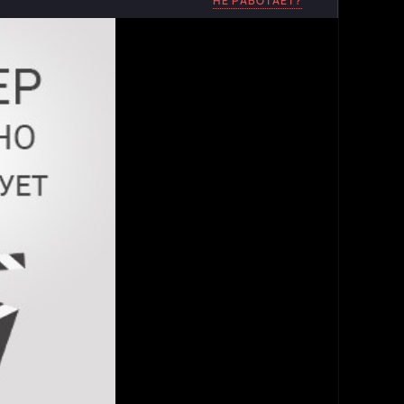
НЕ РАБОТАЕТ?