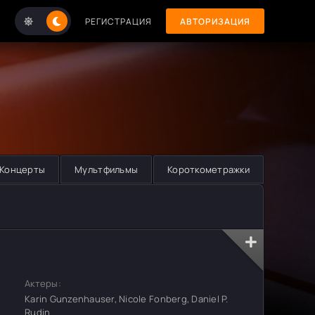
РЕГИСТРАЦИЯ
АВТОРИЗАЦИЯ
Концерты
Мультфильмы
Короткометражки
Актеры:
Karin Gunzenhauser, Nicole Fonberg, Daniel P.
Rudin