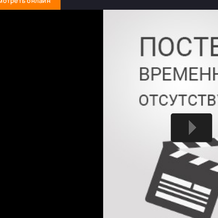
мотреть онлайн