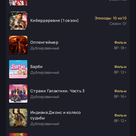
Эпизоды: 10 из 10
Кибердеревня (1 сезон)
Сезон: 01
Оппенгеймер
Фильм
ВР: 18+
Дублированный
Барби
Фильм
ВР: 12+
Дублированный
Стражи Галактики. Часть 3
Фильм
ВР: 16+
Дублированный
Индиана Джонс и колесо
Фильм
судьбы
ВР: 12+
Дублированный