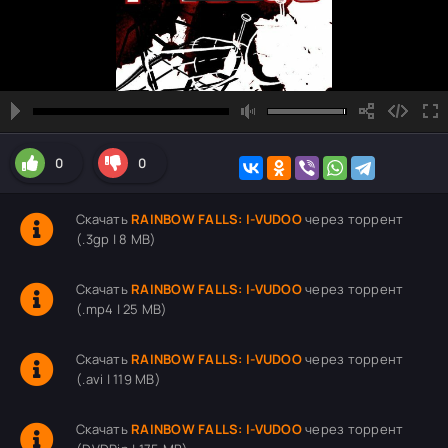
0
0
Скачать
RAINBOW FALLS: I-VUDOO
через торрент
(.3gp | 8 MB)
Скачать
RAINBOW FALLS: I-VUDOO
через торрент
(.mp4 | 25 MB)
Скачать
RAINBOW FALLS: I-VUDOO
через торрент
(.avi | 119 MB)
Скачать
RAINBOW FALLS: I-VUDOO
через торрент