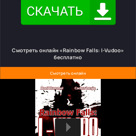
Смотреть онлайн «Rainbow Falls: I-Vudoo»
бесплатно
Смотреть онлайн