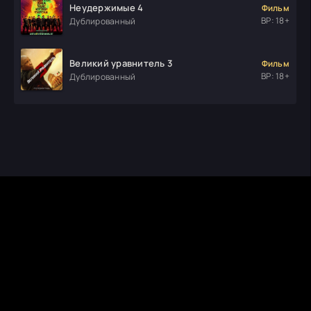
Неудержимые 4
Фильм
ВР: 18+
Дублированный
Великий уравнитель 3
Фильм
ВР: 18+
Дублированный