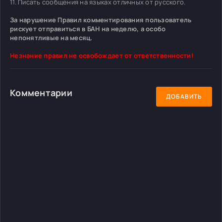
11. Писать сообщения на языках отличных от русского.
За нарушение Правил комментирования пользователь
рискует отправиться в БАН на неделю, а особо
непонятливые на месяц.
Незнание правил не освобождает от ответственности!
Комментарии
ДОБАВИТЬ