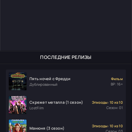
ПОСЛЕДНИЕ РЕЛИЗЫ
Пять ночей с Фредди
Фильм
ВР: 16+
Дублированный
Скрежет металла (1 сезон)
Эпизоды: 10 из 10
Сезон: 01
LostFilm
Эпизоды: 10 из 10
Манюня (3 сезон)
Сезон: 03