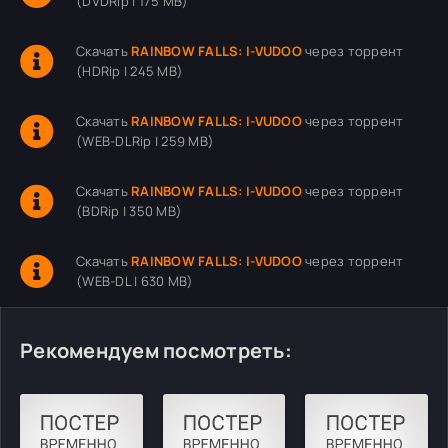
(DVDRip | 175 MB)
Скачать
RAINBOW FALLS: I-VUDOO
через торрент
(HDRip | 245 MB)
Скачать
RAINBOW FALLS: I-VUDOO
через торрент
(WEB-DLRip | 259 MB)
Скачать
RAINBOW FALLS: I-VUDOO
через торрент
(BDRip | 350 MB)
Скачать
RAINBOW FALLS: I-VUDOO
через торрент
(WEB-DL | 630 MB)
Рекомендуем посмотреть: