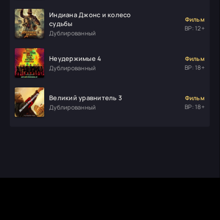
Индиана Джонс и колесо
Фильм
судьбы
ВР: 12+
Дублированный
Неудержимые 4
Фильм
ВР: 18+
Дублированный
Великий уравнитель 3
Фильм
ВР: 18+
Дублированный