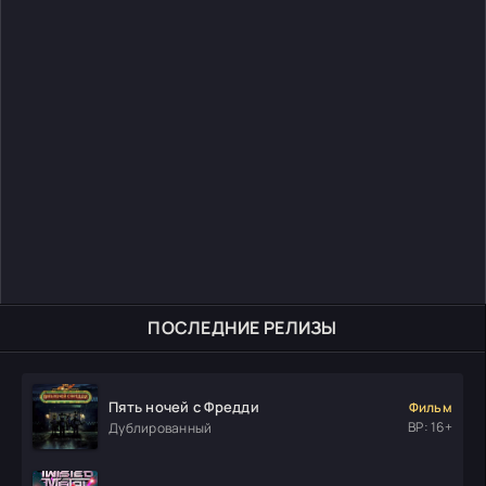
ПОСЛЕДНИЕ РЕЛИЗЫ
Пять ночей с Фредди
Фильм
ВР: 16+
Дублированный