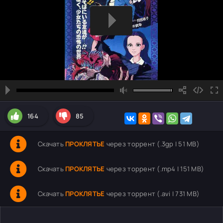
164
85
Скачать
ПРОКЛЯТЬЕ
через торрент (.3gp | 51 MB)
Скачать
ПРОКЛЯТЬЕ
через торрент (.mp4 | 151 MB)
Скачать
ПРОКЛЯТЬЕ
через торрент (.avi | 731 MB)