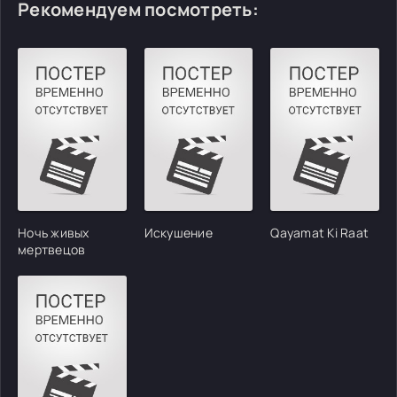
Рекомендуем посмотреть:
Ночь живых
Искушение
Qayamat Ki Raat
мертвецов