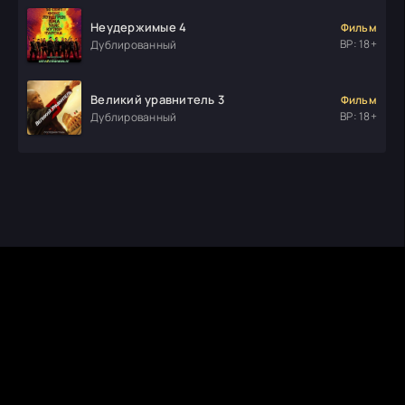
Неудержимые 4
Фильм
ВР: 18+
Дублированный
Великий уравнитель 3
Фильм
ВР: 18+
Дублированный