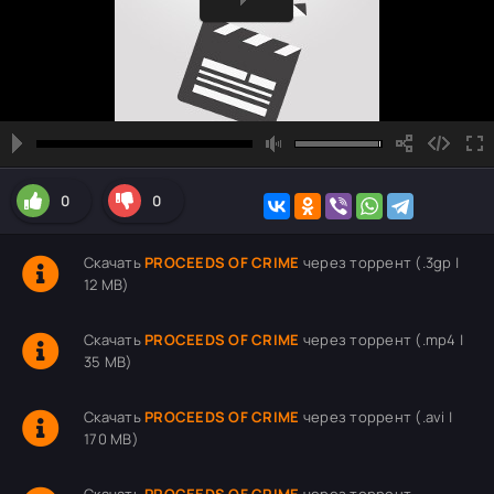
0
0
Скачать
PROCEEDS OF CRIME
через торрент (.3gp |
12 MB)
Скачать
PROCEEDS OF CRIME
через торрент (.mp4 |
35 MB)
Скачать
PROCEEDS OF CRIME
через торрент (.avi |
170 MB)