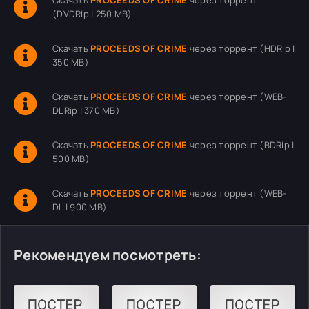
Скачать
PROCEEDS OF CRIME
через торрент
(DVDRip | 250 MB)
Скачать
PROCEEDS OF CRIME
через торрент (HDRip |
350 MB)
Скачать
PROCEEDS OF CRIME
через торрент (WEB-
DLRip | 370 MB)
Скачать
PROCEEDS OF CRIME
через торрент (BDRip |
500 MB)
Скачать
PROCEEDS OF CRIME
через торрент (WEB-
DL | 900 MB)
Рекомендуем посмотреть: