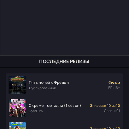
ПОСЛЕДНИЕ РЕЛИЗЫ
Пять ночей с Фредди
Фильм
ВР: 16+
Дублированный
Скрежет металла (1 сезон)
Эпизоды: 10 из 10
Сезон: 01
LostFilm
Эпизоды: 10 из 10