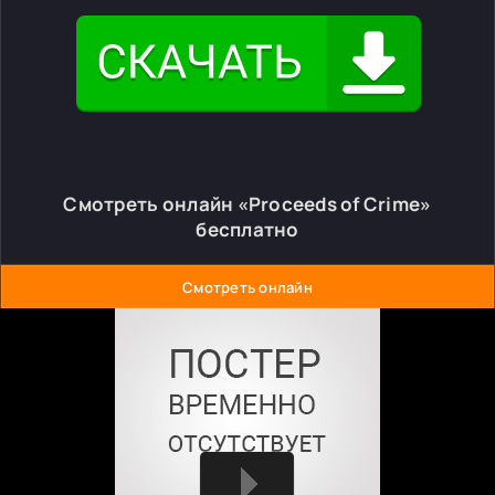
Смотреть онлайн «Proceeds of Crime»
бесплатно
Смотреть онлайн