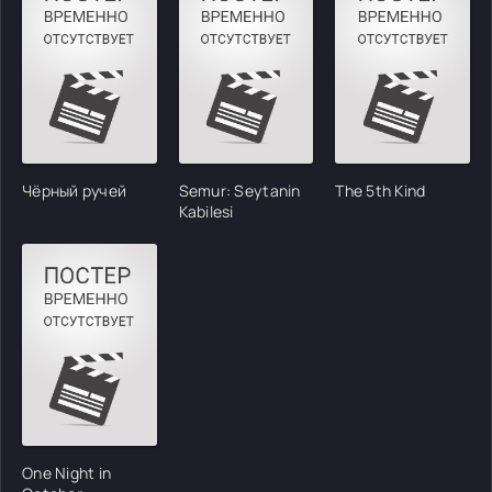
Чёрный ручей
Semur: Seytanin
The 5th Kind
Kabilesi
One Night in