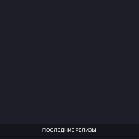
ПОСЛЕДНИЕ РЕЛИЗЫ