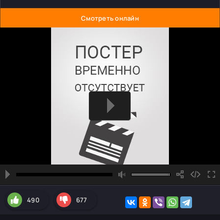
Смотреть онлайн
490
677