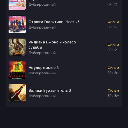
ВР: 12+
Дублированный
Стражи Галактики. Часть 3
Фильм
ВР: 16+
Дублированный
Индиана Джонс и колесо
Фильм
судьбы
ВР: 12+
Дублированный
Неудержимые 4
Фильм
ВР: 18+
Дублированный
Великий уравнитель 3
Фильм
ВР: 18+
Дублированный