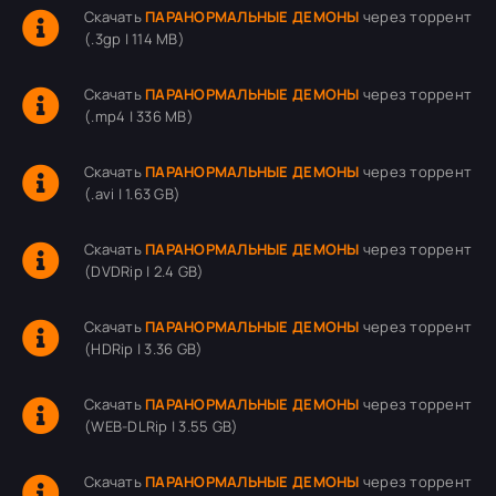
Скачать
ПАРАНОРМАЛЬНЫЕ ДЕМОНЫ
через торрент
(.3gp | 114 MB)
Скачать
ПАРАНОРМАЛЬНЫЕ ДЕМОНЫ
через торрент
(.mp4 | 336 MB)
Скачать
ПАРАНОРМАЛЬНЫЕ ДЕМОНЫ
через торрент
(.avi | 1.63 GB)
Скачать
ПАРАНОРМАЛЬНЫЕ ДЕМОНЫ
через торрент
(DVDRip | 2.4 GB)
Скачать
ПАРАНОРМАЛЬНЫЕ ДЕМОНЫ
через торрент
(HDRip | 3.36 GB)
Скачать
ПАРАНОРМАЛЬНЫЕ ДЕМОНЫ
через торрент
(WEB-DLRip | 3.55 GB)
Скачать
ПАРАНОРМАЛЬНЫЕ ДЕМОНЫ
через торрент