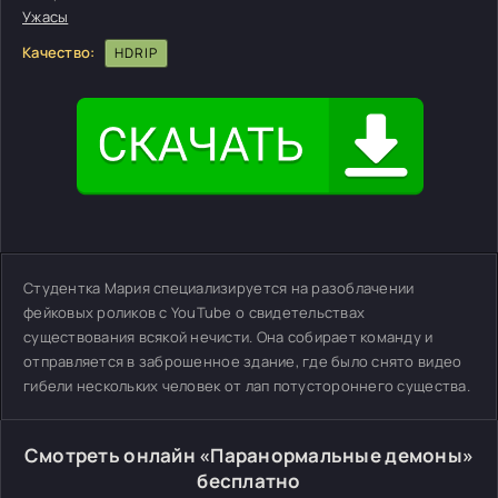
Ужасы
Качество:
HDRIP
Студентка Мария специализируется на разоблачении
фейковых роликов с YouTube о свидетельствах
существования всякой нечисти. Она собирает команду и
отправляется в заброшенное здание, где было снято видео
гибели нескольких человек от лап потустороннего существа.
Смотреть онлайн «Паранормальные демоны»
бесплатно