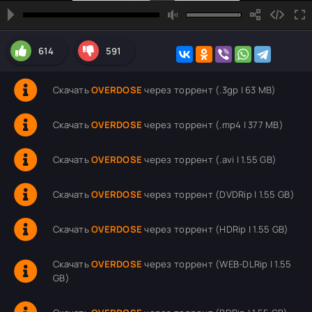
614
591
Скачать
OVERDOSE
через торрент (.3gp | 63 MB)
Скачать
OVERDOSE
через торрент (.mp4 | 377 MB)
Скачать
OVERDOSE
через торрент (.avi | 1.55 GB)
Скачать
OVERDOSE
через торрент (DVDRip | 1.55 GB)
Скачать
OVERDOSE
через торрент (HDRip | 1.55 GB)
Скачать
OVERDOSE
через торрент (WEB-DLRip | 1.55
GB)