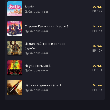
Барби
Фильм
ВР: 12+
Дублированный
Стражи Галактики. Часть 3
Фильм
ВР: 16+
Дублированный
Индиана Джонс и колесо
Фильм
судьбы
ВР: 12+
Дублированный
Неудержимые 4
Фильм
ВР: 18+
Дублированный
Великий уравнитель 3
Фильм
ВР: 18+
Дублированный