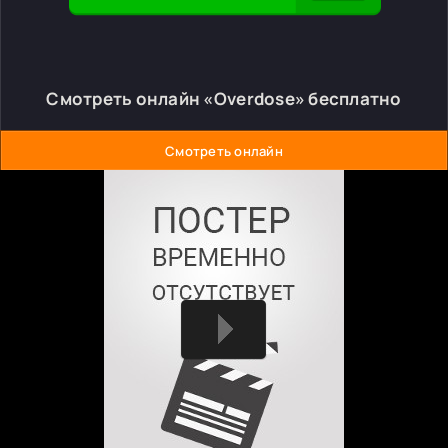
Смотреть онлайн «Overdose» бесплатно
Смотреть онлайн