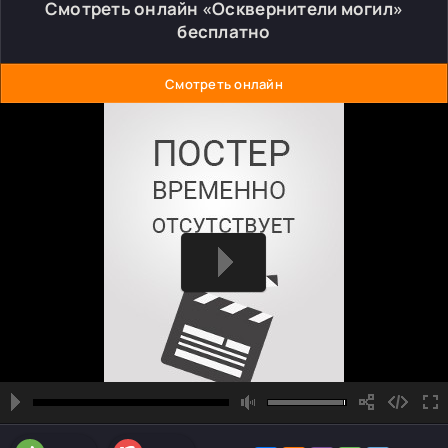
Смотреть онлайн «Осквернители могил»
бесплатно
Смотреть онлайн