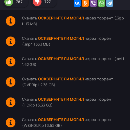
787
727
Скачать
ОСКВЕРНИТЕЛИ МОГИЛ
через торрент (.3gp
| 113 MB)
Скачать
ОСКВЕРНИТЕЛИ МОГИЛ
через торрент
(.mp4 | 333 MB)
Скачать
ОСКВЕРНИТЕЛИ МОГИЛ
через торрент (.avi |
1.62 GB)
Скачать
ОСКВЕРНИТЕЛИ МОГИЛ
через торрент
(DVDRip | 2.38 GB)
Скачать
ОСКВЕРНИТЕЛИ МОГИЛ
через торрент
(HDRip | 3.33 GB)
Скачать
ОСКВЕРНИТЕЛИ МОГИЛ
через торрент
(WEB-DLRip | 3.52 GB)