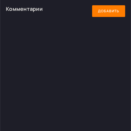
Комментарии
ДОБАВИТЬ