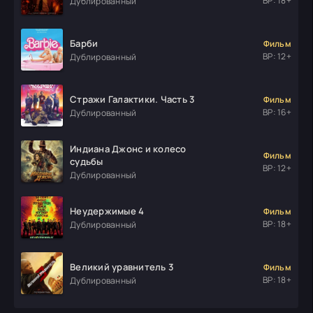
ВР: 18+
Дублированный
Барби
Фильм
ВР: 12+
Дублированный
Стражи Галактики. Часть 3
Фильм
ВР: 16+
Дублированный
Индиана Джонс и колесо
Фильм
судьбы
ВР: 12+
Дублированный
Неудержимые 4
Фильм
ВР: 18+
Дублированный
Великий уравнитель 3
Фильм
ВР: 18+
Дублированный