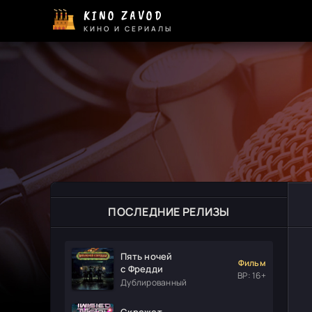
KINO ZAVOD
КИНО И СЕРИАЛЫ
ПОСЛЕДНИЕ РЕЛИЗЫ
Пять ночей
Фильм
с Фредди
ВР: 16+
Дублированный
Скрежет