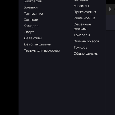
Биография
Мюзиклы
Боевики
Приключения
Фантастика
Реальное ТВ
Фэнтези
Семейные
Комедии
фильмы
Спорт
Триллеры
Детективы
Фильмы ужасов
Детские фильмы
Ток-шоу
Фильмы для взрослых
Общие фильмы