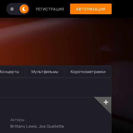
РЕГИСТРАЦИЯ
АВТОРИЗАЦИЯ
Концерты
Мультфильмы
Короткометражки
Актеры:
Brittany Lewis, Joe Ouellette