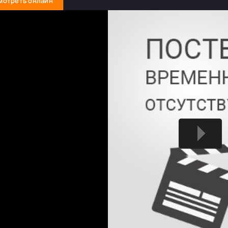
мотреть онлайн