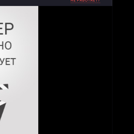
НЕ РАБОТАЕТ?