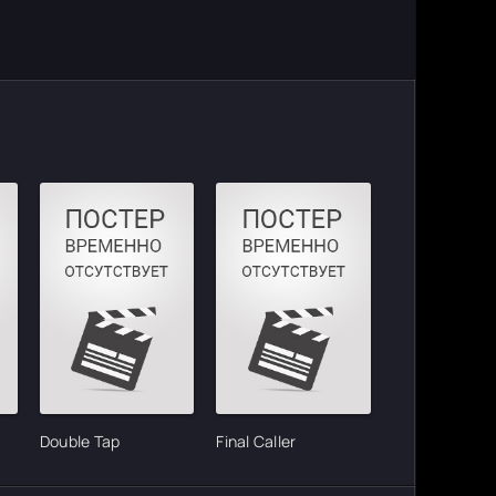
Double Tap
Final Caller