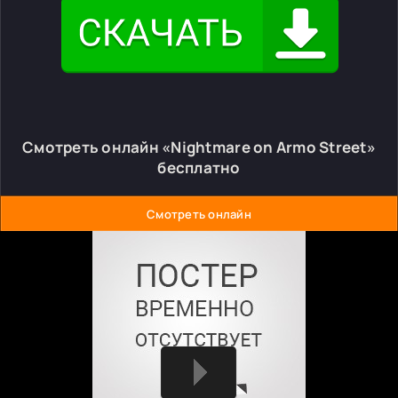
Смотреть онлайн «Nightmare on Armo Street»
бесплатно
Смотреть онлайн