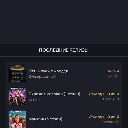
ПОСЛЕДНИЕ РЕЛИЗЫ
Пять ночей с Фредди
Фильм
ВР: 16+
Дублированный
Скрежет металла (1 сезон)
Эпизоды: 10 из 10
Сезон: 01
LostFilm
Эпизоды: 10 из 10
Манюня (3 сезон)
Сезон: 03