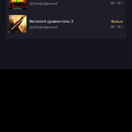
ВР: 18+
Дублированный
Великий уравнитель 3
Фильм
ВР: 18+
Дублированный