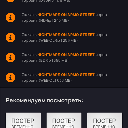
торрент (DVDRip | 175 MB)
Скачать
NIGHTMARE ON ARMO STREET
через
торрент (HDRip | 245 MB)
Скачать
NIGHTMARE ON ARMO STREET
через
торрент (WEB-DLRip | 259 MB)
Скачать
NIGHTMARE ON ARMO STREET
через
торрент (BDRip | 350 MB)
Скачать
NIGHTMARE ON ARMO STREET
через
торрент (WEB-DL | 630 MB)
Рекомендуем посмотреть: