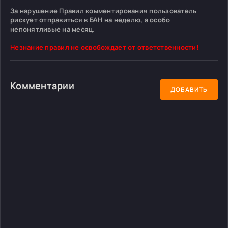
За нарушение Правил комментирования пользователь
рискует отправиться в БАН на неделю, а особо
непонятливые на месяц.
Незнание правил не освобождает от ответственности!
Комментарии
ДОБАВИТЬ