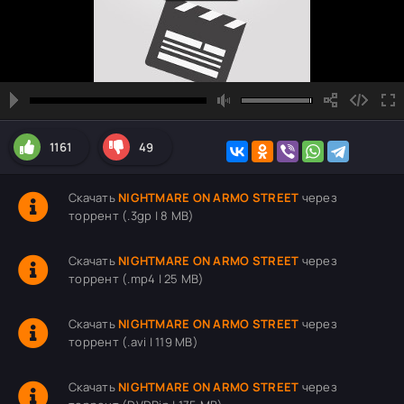
1161
49
Скачать
NIGHTMARE ON ARMO STREET
через
торрент (.3gp | 8 MB)
Скачать
NIGHTMARE ON ARMO STREET
через
торрент (.mp4 | 25 MB)
Скачать
NIGHTMARE ON ARMO STREET
через
торрент (.avi | 119 MB)
Скачать
NIGHTMARE ON ARMO STREET
через