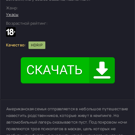
Жанр:
Ужасы
Возрастной рейтинг:
Качество:
HDRIP
Американская семья отправляется в небольшое путешествие
навестить родственников, которые живут в кемпинге. Но
автомобильный лагерь оказывается пуст. Под покровом ночи
появляются трое психопатов в масках, цель которых не