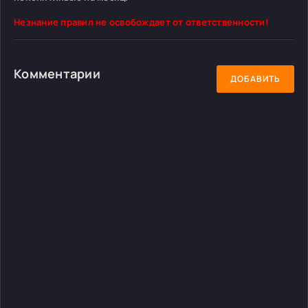
Незнание правил не освобождает от ответственности!
Комментарии
ДОБАВИТЬ