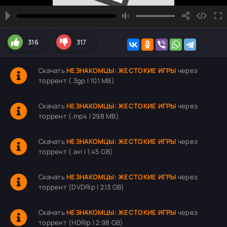
316
317
Скачать
НЕЗНАКОМЦЫ: ЖЕСТОКИЕ ИГРЫ
через
торрент (.3gp | 101 MB)
Скачать
НЕЗНАКОМЦЫ: ЖЕСТОКИЕ ИГРЫ
через
торрент (.mp4 | 298 MB)
Скачать
НЕЗНАКОМЦЫ: ЖЕСТОКИЕ ИГРЫ
через
торрент (.avi | 1.45 GB)
Скачать
НЕЗНАКОМЦЫ: ЖЕСТОКИЕ ИГРЫ
через
торрент (DVDRip | 2.13 GB)
Скачать
НЕЗНАКОМЦЫ: ЖЕСТОКИЕ ИГРЫ
через
торрент (HDRip | 2.98 GB)