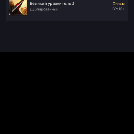
Великий уравнитель 3
Фильм
ВР: 18+
Дублированный