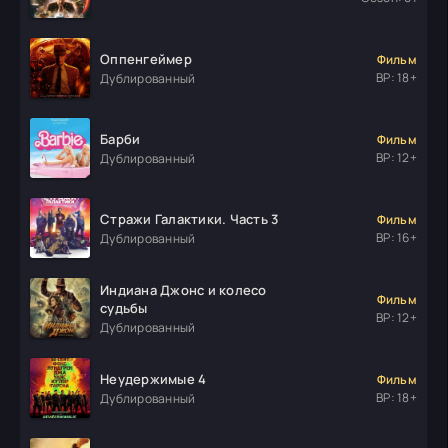
Оппенгеймер
Фильм
ВР: 18+
Дублированный
Барби
Фильм
ВР: 12+
Дублированный
Стражи Галактики. Часть 3
Фильм
ВР: 16+
Дублированный
Индиана Джонс и колесо
Фильм
судьбы
ВР: 12+
Дублированный
Неудержимые 4
Фильм
ВР: 18+
Дублированный