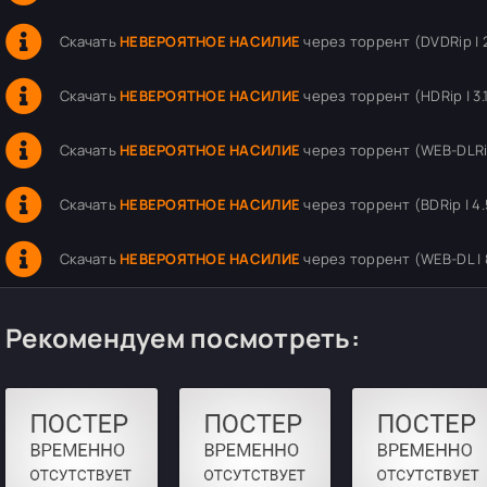
Скачать
НЕВЕРОЯТНОЕ НАСИЛИЕ
через торрент (DVDRip | 
Скачать
НЕВЕРОЯТНОЕ НАСИЛИЕ
через торрент (HDRip | 3.
Скачать
НЕВЕРОЯТНОЕ НАСИЛИЕ
через торрент (WEB-DLRip
Скачать
НЕВЕРОЯТНОЕ НАСИЛИЕ
через торрент (BDRip | 4.
Скачать
НЕВЕРОЯТНОЕ НАСИЛИЕ
через торрент (WEB-DL | 8
Рекомендуем посмотреть: