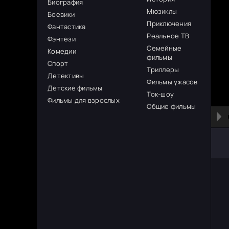
Биография
Мюзиклы
Боевики
Приключения
Фантастика
Реальное ТВ
Фэнтези
Семейные
Комедии
фильмы
Спорт
Триллеры
Детективы
Фильмы ужасов
Детские фильмы
Ток-шоу
Фильмы для взрослых
Общие фильмы