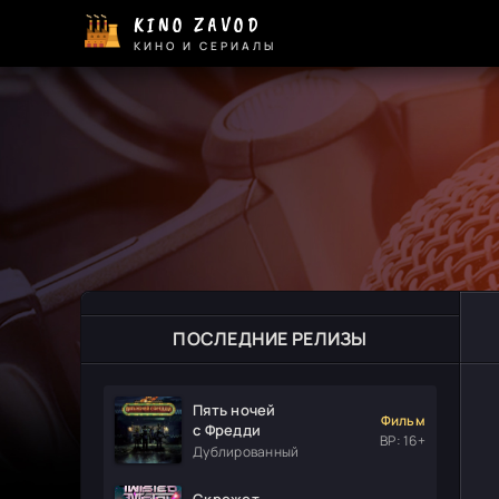
KINO ZAVOD
КИНО И СЕРИАЛЫ
ПОСЛЕДНИЕ РЕЛИЗЫ
Пять ночей
Фильм
с Фредди
ВР: 16+
Дублированный
Скрежет