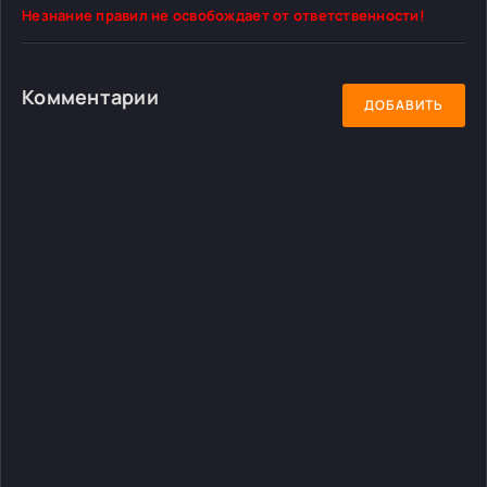
Незнание правил не освобождает от ответственности!
Комментарии
ДОБАВИТЬ