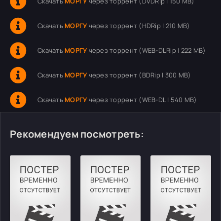
Скачать
МОРГУ
через торрент (DVDRip | 150 MB)
Скачать
МОРГУ
через торрент (HDRip | 210 MB)
Скачать
МОРГУ
через торрент (WEB-DLRip | 222 MB)
Скачать
МОРГУ
через торрент (BDRip | 300 MB)
Скачать
МОРГУ
через торрент (WEB-DL | 540 MB)
Рекомендуем посмотреть: