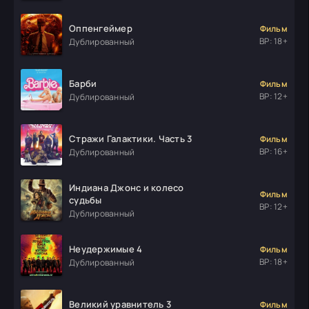
Оппенгеймер
Фильм
ВР: 18+
Дублированный
Барби
Фильм
ВР: 12+
Дублированный
Стражи Галактики. Часть 3
Фильм
ВР: 16+
Дублированный
Индиана Джонс и колесо
Фильм
судьбы
ВР: 12+
Дублированный
Неудержимые 4
Фильм
ВР: 18+
Дублированный
Великий уравнитель 3
Фильм