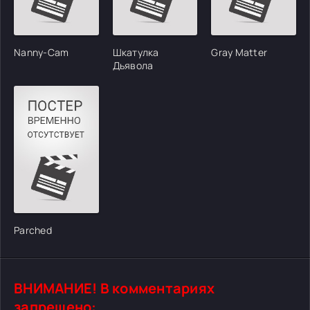
Nanny-Cam
Шкатулка
Gray Matter
Дьявола
Parched
ВНИМАНИЕ! В комментариях
запрещено: