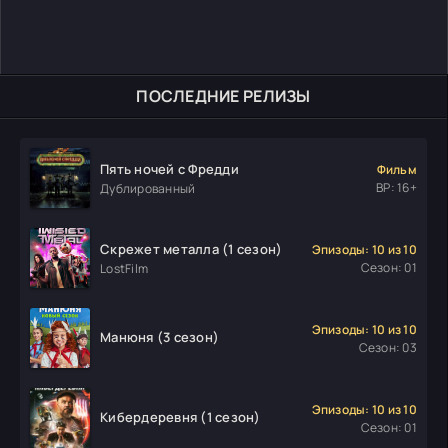
ПОСЛЕДНИЕ РЕЛИЗЫ
Пять ночей с Фредди
Фильм
ВР: 16+
Дублированный
Скрежет металла (1 сезон)
Эпизоды: 10 из 10
Сезон: 01
LostFilm
Эпизоды: 10 из 10
Манюня (3 сезон)
Сезон: 03
Эпизоды: 10 из 10
Кибердеревня (1 сезон)
Сезон: 01