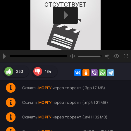
253
184
Скачать
МОРГУ
через торрент (.3gp | 7 MB)
Скачать
МОРГУ
через торрент (.mp4 | 21 MB)
Скачать
МОРГУ
через торрент (.avi | 102 MB)