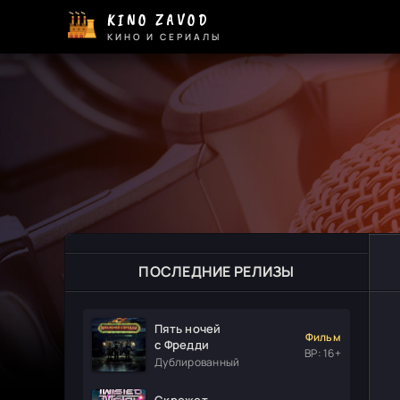
KINO ZAVOD
КИНО И СЕРИАЛЫ
ПОСЛЕДНИЕ РЕЛИЗЫ
Пять ночей
Фильм
с Фредди
ВР: 16+
Дублированный
Скрежет