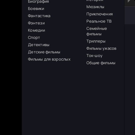
Биография
Мюзиклы
Боевики
Приключения
Фантастика
Реальное ТВ
Фэнтези
Семейные
Комедии
фильмы
Спорт
Триллеры
Детективы
Фильмы ужасов
Детские фильмы
Ток-шоу
Фильмы для взрослых
Общие фильмы