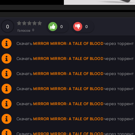
hd2160
hd1440
highres
hd1080
hd720
large
medium
small
tiny
0
0
0
0
Голосов:
Скачать
MIRROR MIRROR: A TALE OF BLOOD
через торрент (
Скачать
MIRROR MIRROR: A TALE OF BLOOD
через торрент (
Скачать
MIRROR MIRROR: A TALE OF BLOOD
через торрент (
Скачать
MIRROR MIRROR: A TALE OF BLOOD
через торрент 
Скачать
MIRROR MIRROR: A TALE OF BLOOD
через торрент (
Скачать
MIRROR MIRROR: A TALE OF BLOOD
через торрент 
Скачать
MIRROR MIRROR: A TALE OF BLOOD
через торрент 