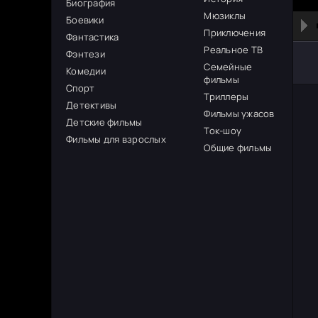
Биография
Мюзиклы
Боевики
Приключения
Фантастика
Реальное ТВ
Фэнтези
Семейные
Комедии
фильмы
Спорт
Триллеры
Детективы
Фильмы ужасов
Детские фильмы
Ток-шоу
Фильмы для взрослых
Общие фильмы