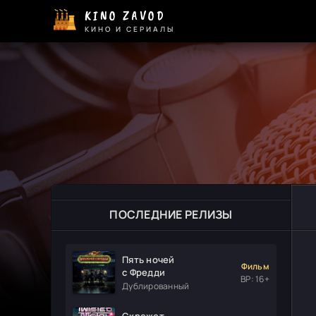
KINO ZAVOD
КИНО И СЕРИАЛЫ
ПОСЛЕДНИЕ РЕЛИЗЫ
Пять ночей
Фильм
с Фредди
ВР: 16+
Дублированный
Скрежет