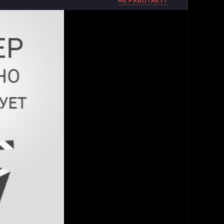
НЕ РАБОТАЕТ?