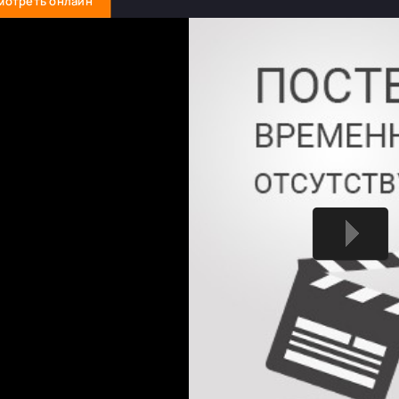
мотреть онлайн