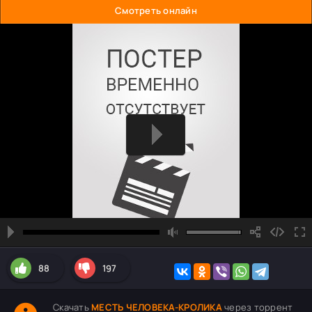
Смотреть онлайн
88
197
Скачать
МЕСТЬ ЧЕЛОВЕКА-КРОЛИКА
через торрент