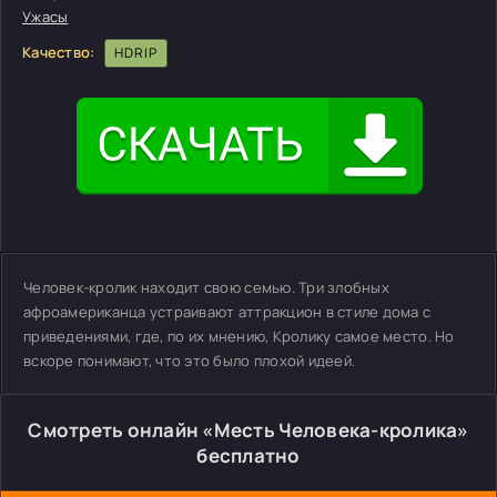
Ужасы
Качество:
HDRIP
Человек-кролик находит свою семью. Три злобных
афроамериканца устраивают аттракцион в стиле дома с
приведениями, где, по их мнению, Кролику самое место. Но
вскоре понимают, что это было плохой идеей.
Смотреть онлайн «Месть Человека-кролика»
бесплатно