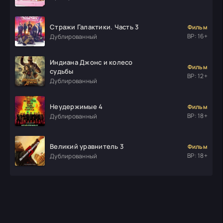
Стражи Галактики. Часть 3
Фильм
ВР: 16+
Дублированный
Индиана Джонс и колесо
Фильм
судьбы
ВР: 12+
Дублированный
Неудержимые 4
Фильм
ВР: 18+
Дублированный
Великий уравнитель 3
Фильм
ВР: 18+
Дублированный