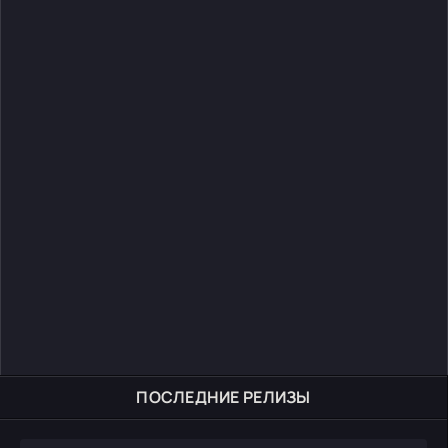
ПОСЛЕДНИЕ РЕЛИЗЫ