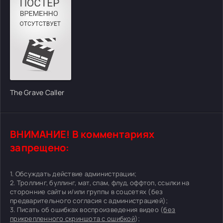
The Grave Caller
ВНИМАНИЕ! В комментариях
запрещено:
1. Обсуждать действие администрации;
2. Троллинг, буллинг, мат, спам, флуд, оффтоп, ссылки на
сторонние сайты и/или группы в соцсетях (без
предварительного согласия с администрацией);
3. Писать об ошибках воспроизведения видео (
без
прикрепленного скриншота с ошибкой
);