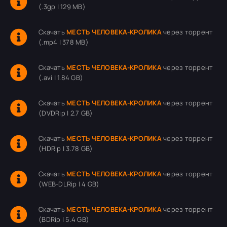
(.3gp | 129 MB)
Скачать
МЕСТЬ ЧЕЛОВЕКА-КРОЛИКА
через торрент
(.mp4 | 378 MB)
Скачать
МЕСТЬ ЧЕЛОВЕКА-КРОЛИКА
через торрент
(.avi | 1.84 GB)
Скачать
МЕСТЬ ЧЕЛОВЕКА-КРОЛИКА
через торрент
(DVDRip | 2.7 GB)
Скачать
МЕСТЬ ЧЕЛОВЕКА-КРОЛИКА
через торрент
(HDRip | 3.78 GB)
Скачать
МЕСТЬ ЧЕЛОВЕКА-КРОЛИКА
через торрент
(WEB-DLRip | 4 GB)
Скачать
МЕСТЬ ЧЕЛОВЕКА-КРОЛИКА
через торрент
(BDRip | 5.4 GB)