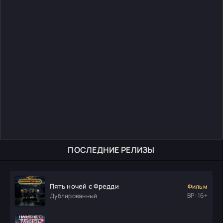
ПОСЛЕДНИЕ РЕЛИЗЫ
Пять ночей с Фредди
Фильм
ВР: 16+
Дублированный