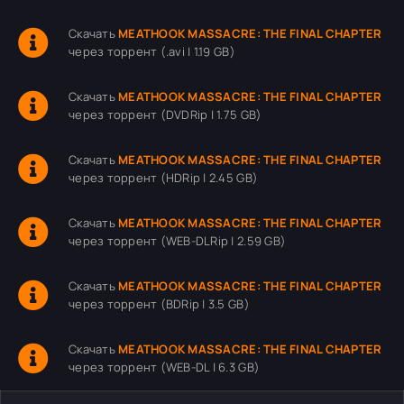
Скачать
MEATHOOK MASSACRE: THE FINAL CHAPTER
через торрент (.avi | 1.19 GB)
Скачать
MEATHOOK MASSACRE: THE FINAL CHAPTER
через торрент (DVDRip | 1.75 GB)
Скачать
MEATHOOK MASSACRE: THE FINAL CHAPTER
через торрент (HDRip | 2.45 GB)
Скачать
MEATHOOK MASSACRE: THE FINAL CHAPTER
через торрент (WEB-DLRip | 2.59 GB)
Скачать
MEATHOOK MASSACRE: THE FINAL CHAPTER
через торрент (BDRip | 3.5 GB)
Скачать
MEATHOOK MASSACRE: THE FINAL CHAPTER
через торрент (WEB-DL | 6.3 GB)