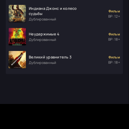
Индиана Джонс и колесо
Фильм
судьбы
ВР: 12+
Дублированный
Неудержимые 4
Фильм
ВР: 18+
Дублированный
Великий уравнитель 3
Фильм
ВР: 18+
Дублированный