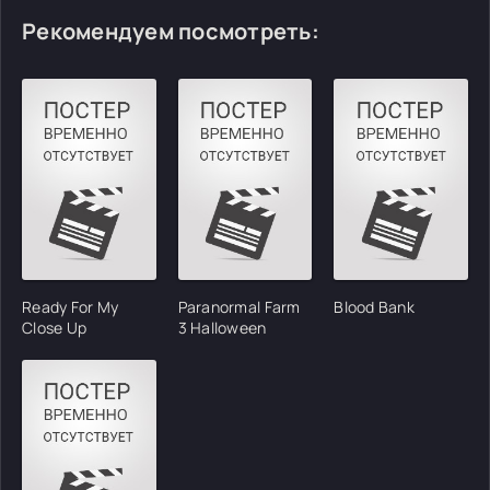
Рекомендуем посмотреть:
Ready For My
Paranormal Farm
Blood Bank
Close Up
3 Halloween