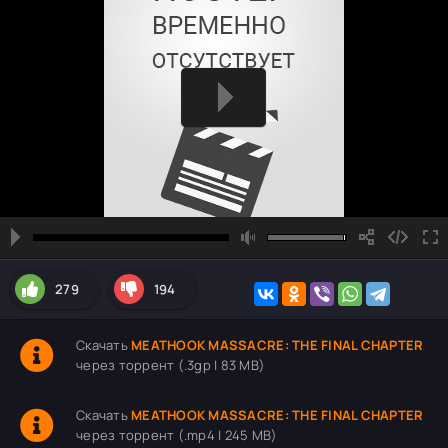
279
194
Скачать
MEATHOOK MASSACRE: THE FINAL CHAPTER
через торрент (.3gp | 83 MB)
Скачать
MEATHOOK MASSACRE: THE FINAL CHAPTER
через торрент (.mp4 | 245 MB)