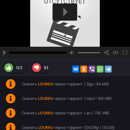
123
83
Скачать
LOUKKU
через торрент (.3gp | 54 MB)
Скачать
LOUKKU
через торрент (.mp4 | 158 MB)
Скачать
LOUKKU
через торрент (.avi | 765 MB)
Скачать
LOUKKU
через торрент (DVDRip | 1.13 GB)