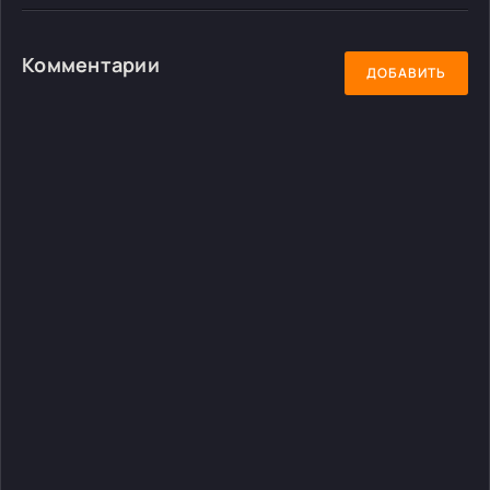
Комментарии
ДОБАВИТЬ