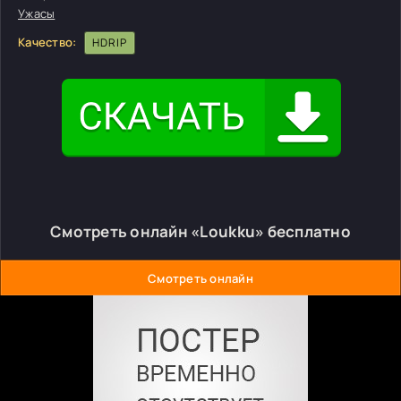
Ужасы
Качество:
HDRIP
Смотреть онлайн «Loukku» бесплатно
Смотреть онлайн