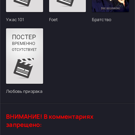
Ужас 101
Foet
Братство
Любовь призрака
ВНИМАНИЕ! В комментариях
запрещено: