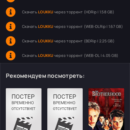
Скачать
LOUKKU
через торрент (HDRip | 1.58 GB)
Скачать
LOUKKU
через торрент (WEB-DLRip | 1.67 GB)
Скачать
LOUKKU
через торрент (BDRip | 2.25 GB)
Скачать
LOUKKU
через торрент (WEB-DL | 4.05 GB)
Рекомендуем посмотреть: