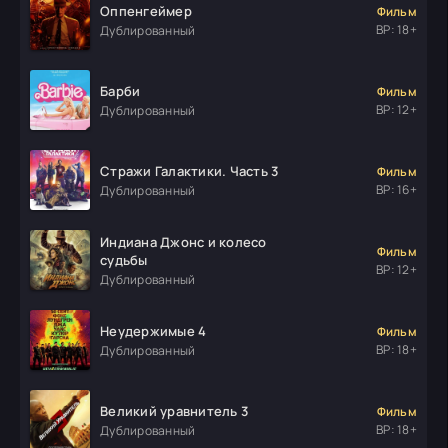
Оппенгеймер
Фильм
ВР: 18+
Дублированный
Барби
Фильм
ВР: 12+
Дублированный
Стражи Галактики. Часть 3
Фильм
ВР: 16+
Дублированный
Индиана Джонс и колесо
Фильм
судьбы
ВР: 12+
Дублированный
Неудержимые 4
Фильм
ВР: 18+
Дублированный
Великий уравнитель 3
Фильм
ВР: 18+
Дублированный